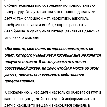
библиотекарями про современную подростковую
литературу. Они ужасаются, что страшно давать ее
детям: там сплошной мат, наркотики, алкоголь,
внебрачные связи и вообще порок, разврат и
безобразие. А одна умная пятнадцатилетняя девочка
мне как-то сказала:
«Вы знаете, мне очень интересно посмотреть на
опыт, которого у меня нет и который мне не хочется
получать в жизни. Я не хочу испытать это на
собственной шкуре, но хочу, чтобы я могла об этом
узнать, прочитать и составить собственное
представление».
К сожалению, у нас детей настолько оберегают (тут и
закон о защите детей от вредной информации), что
дети с какими-то вещами знакомятся сначала в