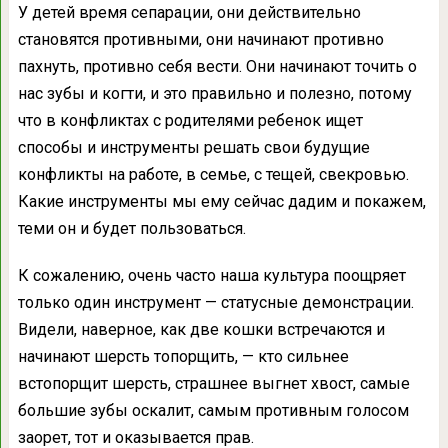
У детей время сепарации, они действительно
становятся противными, они начинают противно
пахнуть, противно себя вести. Они начинают точить о
нас зубы и когти, и это правильно и полезно, потому
что в конфликтах с родителями ребенок ищет
способы и инструменты решать свои будущие
конфликты на работе, в семье, с тещей, свекровью.
Какие инструменты мы ему сейчас дадим и покажем,
теми он и будет пользоваться.
К сожалению, очень часто наша культура поощряет
только один инструмент — статусные демонстрации.
Видели, наверное, как две кошки встречаются и
начинают шерсть топорщить, — кто сильнее
встопорщит шерсть, страшнее выгнет хвост, самые
большие зубы оскалит, самым противным голосом
заорет, тот и оказывается прав.