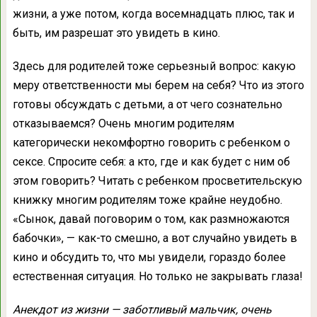
жизни, а уже потом, когда восемнадцать плюс, так и
быть, им разрешат это увидеть в кино.
Здесь для родителей тоже серьезный вопрос: какую
меру ответственности мы берем на себя? Что из этого
готовы обсуждать с детьми, а от чего сознательно
отказываемся? Очень многим родителям
категорически некомфортно говорить с ребенком о
сексе. Спросите себя: а кто, где и как будет с ним об
этом говорить? Читать с ребенком просветительскую
книжку многим родителям тоже крайне неудобно.
«Сынок, давай поговорим о том, как размножаются
бабочки», — как-то смешно, а вот случайно увидеть в
кино и обсудить то, что мы увидели, гораздо более
естественная ситуация. Но только не закрывать глаза!
Анекдот из жизни — заботливый мальчик, очень