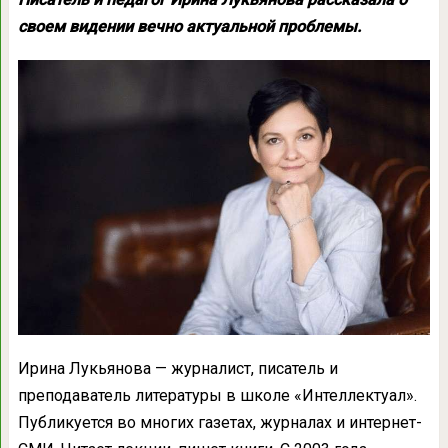
своем видении вечно актуальной проблемы.
Ирина Лукьянова — журналист, писатель и
преподаватель литературы в школе «Интеллектуал».
Публикуется во многих газетах, журналах и интернет-