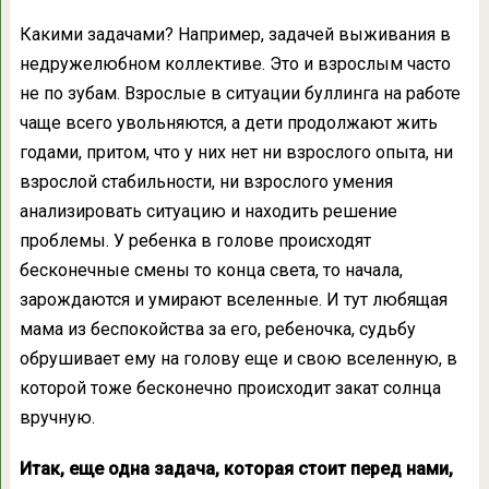
Какими задачами? Например, задачей выживания в
недружелюбном коллективе. Это и взрослым часто
не по зубам. Взрослые в ситуации буллинга на работе
чаще всего увольняются, а дети продолжают жить
годами, притом, что у них нет ни взрослого опыта, ни
взрослой стабильности, ни взрослого умения
анализировать ситуацию и находить решение
проблемы. У ребенка в голове происходят
бесконечные смены то конца света, то начала,
зарождаются и умирают вселенные. И тут любящая
мама из беспокойства за его, ребеночка, судьбу
обрушивает ему на голову еще и свою вселенную, в
которой тоже бесконечно происходит закат солнца
вручную.
Итак, еще одна задача, которая стоит перед нами,