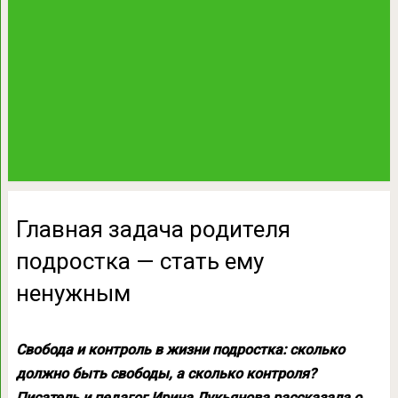
Главная задача родителя
подростка — стать ему
ненужным
Свобода и контроль в жизни подростка: сколько
должно быть свободы, а сколько контроля?
Писатель и педагог Ирина Лукьянова рассказала о