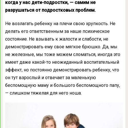
когда у нас дети-подростки, — самим не
разрушаться от подростковых проблем.
Не возлагать ребенку на плечи свою хрупкость. Не
делать его ответственным за наше психическое
состояние. Не взывать к жалости и слабости, не
демонстрировать ему свое мягкое брюшко. Да, мы
не железные, мы тоже можем сломаться, иногда это
имеет даже какой-то неожиданный воспитательный
эффект, но постоянно демонстрировать ребенку, что
он тут взрослый и отвечает за маленькую
беспомощную маму и большого беспомощного папу,
— слишком тяжелая для него ноша.