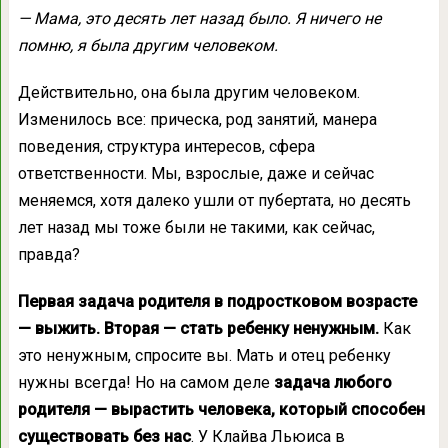
— Мама, это десять лет назад было. Я ничего не
помню, я была другим человеком.
Действительно, она была другим человеком.
Изменилось все: прическа, род занятий, манера
поведения, структура интересов, сфера
ответственности. Мы, взрослые, даже и сейчас
меняемся, хотя далеко ушли от пубертата, но десять
лет назад мы тоже были не такими, как сейчас,
правда?
Первая задача родителя в подростковом возрасте
— выжить. Вторая — стать ребенку ненужным.
Как
это ненужным, спросите вы. Мать и отец ребенку
нужны всегда! Но на самом деле
задача любого
родителя — вырастить человека, который способен
существовать без нас
. У Клайва Льюиса в