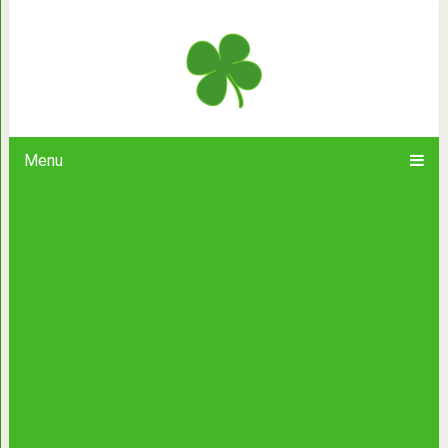
Главная задача родителя подрос
Menu