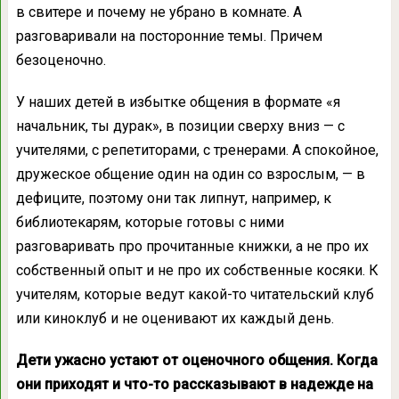
в свитере и почему не убрано в комнате. А
разговаривали на посторонние темы. Причем
безоценочно.
У наших детей в избытке общения в формате «я
начальник, ты дурак», в позиции сверху вниз — с
учителями, с репетиторами, с тренерами. А спокойное,
дружеское общение один на один со взрослым, — в
дефиците, поэтому они так липнут, например, к
библиотекарям, которые готовы с ними
разговаривать про прочитанные книжки, а не про их
собственный опыт и не про их собственные косяки. К
учителям, которые ведут какой-то читательский клуб
или киноклуб и не оценивают их каждый день.
Дети ужасно устают от оценочного общения. Когда
они приходят и что-то рассказывают в надежде на