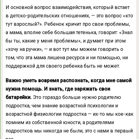
И основной вопрос взаимодействия, который встает
в детско-родительских отношениях, — это вопрос «кто
тут взрослый?». Ребенок кричит про свои проблемы,
а мама, вполне себе большая тетенька, говорит: «Знал
бы ты, какие у меня проблемы», и думает при этом
«хочу на ручки», — и вот тут мы можем говорить о
том, что эта мама лишена ресурса и ни помощью, ни
поддержкой для своего ребенка быть не может.
Важно уметь вовремя распознать, когда мне самой
нужна помощь. И знать, где заряжать свои
батарейки.
Это гораздо больше нужно родителю
подростка, чем знание возрастной психологии и
возрастной физиологии подростка — их-то мы кое-как
помним из собственной юности, а родителями
подростков мы никогда не были, это с нами в первый