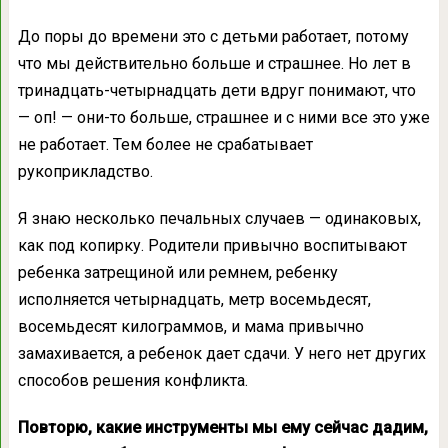
До поры до времени это с детьми работает, потому
что мы действительно больше и страшнее. Но лет в
тринадцать-четырнадцать дети вдруг понимают, что
— оп! — они-то больше, страшнее и с ними все это уже
не работает. Тем более не срабатывает
рукоприкладство.
Я знаю несколько печальных случаев — одинаковых,
как под копирку. Родители привычно воспитывают
ребенка затрещиной или ремнем, ребенку
исполняется четырнадцать, метр восемьдесят,
восемьдесят килограммов, и мама привычно
замахивается, а ребенок дает сдачи. У него нет других
способов решения конфликта.
Повторю, какие инструменты мы ему сейчас дадим,