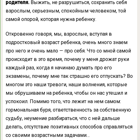
родителя.
Выжить, не разрушиться, сохранить себя
взрослым, серьезным, спокойным человеком, той
самой опорой, которая нужна ребенку.
Откровенно говоря, мы, взрослые, вступая в
подростковый возраст ребенка, очень много знаем
про него и очень мало — про себя. Что со мной самой
происходит в это время, почему у меня дрожат руки
каждый раз, когда я начинаю думать про его
экзамены, почему мне так страшно его отпускать? Во
многом это наши тревоги, наши волнения, которые
мы обрушиваем на ребенка, чтобы он нас утешил и
успокоил. Помимо того, что лежит на нем самом:
гормональная буря, ответственность за собственную
судьбу, неумение разбираться, что с ней дальше
делать, отсутствие позитивных способов справляться
со своими возрастными задачами…