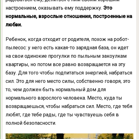
настроением, оказывать ему поддержку.
Это
нормальные, взрослые отношения, построенные на
любви.
Ребенок, когда отходит от родителя, похож на робот-
пылесос: у него есть какая-то зарядная база, он идет
на свои одинокие прогулки по пыльным закоулкам
квартиры, но потом все равно возвращается на эту
базу. Для того чтобы подпитаться энергией, набраться
сил. Это для него место силы, собственно говоря, это
то, чем должен быть нормальный дом для
нормального взрослого человека. Место, куда ты
возвращаешься, чтобы набраться сил. Место, где тебя
любят, где тебе рады, где ты чувствуешь себя в
полной безопасности.