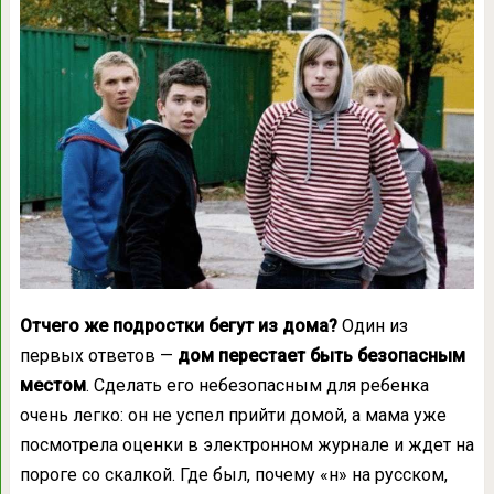
Отчего же подростки бегут из дома?
Один из
первых ответов —
дом перестает быть безопасным
местом
. Сделать его небезопасным для ребенка
очень легко: он не успел прийти домой, а мама уже
посмотрела оценки в электронном журнале и ждет на
пороге со скалкой. Где был, почему «н» на русском,