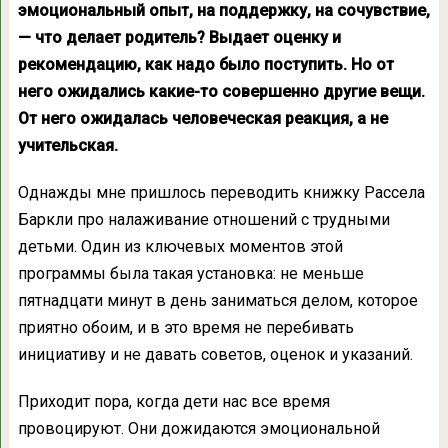
эмоциональный опыт, на поддержку, на сочувствие,
— что делает родитель? Выдает оценку и
рекомендацию, как надо было поступить. Но от
него ожидались какие-то совершенно другие вещи.
От него ожидалась человеческая реакция, а не
учительская.
Однажды мне пришлось переводить книжку Рассела
Баркли про налаживание отношений с трудными
детьми. Один из ключевых моментов этой
программы была такая установка: не меньше
пятнадцати минут в день заниматься делом, которое
приятно обоим, и в это время не перебивать
инициативу и не давать советов, оценок и указаний.
Приходит пора, когда дети нас все время
провоцируют. Они дожидаются эмоциональной