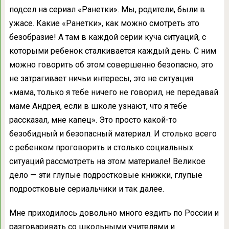
подсел на сериал «Ранетки». Мы, родители, были в
ужасе. Какие «Ранетки», как можно смотреть это
безобразие! А там в каждой серии куча ситуаций, с
которыми ребенок сталкивается каждый день. С ним
можно говорить об этом совершенно безопасно, это
не затрагивает ничьи интересы, это не ситуация
«мама, только я тебе ничего не говорил, не передавай
маме Андрея, если в школе узнают, что я тебе
рассказал, мне капец». Это просто какой-то
безобидный и безопасный материал. И столько всего
с ребенком проговорить и столько социальных
ситуаций рассмотреть на этом материале! Великое
дело — эти глупые подростковые книжки, глупые
подростковые сериальчики и так далее.
Мне приходилось довольно много ездить по России и
разговаривать со школьными учителями и