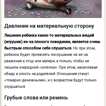
Давление на материальную сторону
Лишение ребенка каких-то материальных вещей
(игрушек) из-за плохого поведения, является очень
быстрым способом себя слушаться.
Но при этом,
ребенок будет проявлять послушание не из-за
уважения к отцу или матери, а только, чтобы не
лишили очередной «хотелки». При этом, накапливая
обиду и злость на родителей. Отношения станут
«товарно-денежными», и с возрастом будут только
ухудшаться.
Грубые слова или ремень