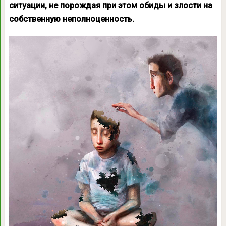
ситуации, не порождая при этом обиды и злости на
собственную неполноценность.