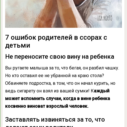
7 ошибок родителей в ссорах с
детьми
Не переносите свою вину на ребенка
Вы ругаете малыша за то, что бегая, он разбил чашку.
Но кто оставил ее не убранной на краю стола?
Обвиняете подростка, в том, что он начал курить, но
ведь сигарету он взял из вашей сумки! К
аждый
может вспомнить случаи, когда в вине ребенка
косвенно виноват взрослый человек.
Заставлять извиняться за то, что