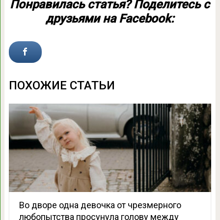
Понравилась статья? Поделитесь с
друзьями на Facebook:
ПОХОЖИЕ СТАТЬИ
Во дворе одна девочка от чрезмерного
любопытства просунула голову между