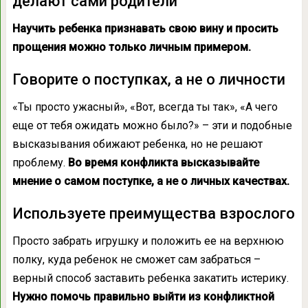
делают сами родители
Научить ребенка признавать свою вину и просить
прощения можно только личным примером.
Говорите о поступках, а не о личности
«Ты просто ужасный», «Вот, всегда ты так», «А чего
еще от тебя ожидать можно было?» – эти и подобные
высказывания обижают ребенка, но не решают
проблему.
Во время конфликта высказывайте
мнение о самом поступке, а не о личных качествах.
Используете преимущества взрослого
Просто забрать игрушку и положить ее на верхнюю
полку, куда ребенок не сможет сам забраться –
верный способ заставить ребенка закатить истерику.
Нужно помочь правильно выйти из конфликтной