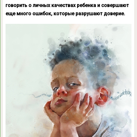
говорить о личных качествах ребенка и совершают
еще много ошибок, которые разрушают доверие.