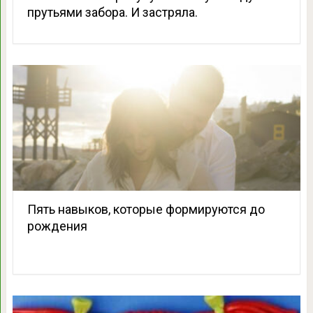
прутьями забора. И застряла.
Пять навыков, которые формируются до
рождения