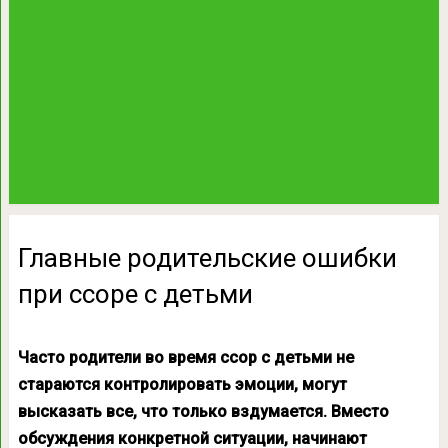
Главные родительские ошибки
при ссоре с детьми
Часто родители во время ссор с детьми не
стараются контролировать эмоции, могут
высказать все, что только вздумается. Вместо
обсуждения конкретной ситуации, начинают