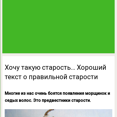
Хочу такую старость… Хороший
текст о правильной старости
Многие из нас очень боятся появления морщинок и
седых волос. Это предвестники старости.