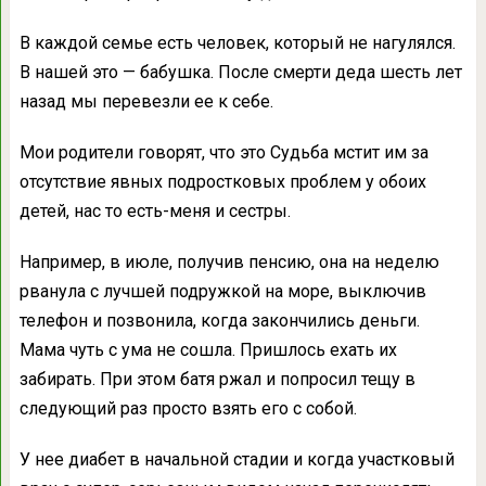
В каждой семье есть человек, который не нагулялся.
В нашей это — бабушка. После смерти деда шесть лет
назад мы перевезли ее к себе.
Мои родители говорят, что это Судьба мстит им за
отсутствие явных подростковых проблем у обоих
детей, нас то есть-меня и сестры.
Например, в июле, получив пенсию, она на неделю
рванула с лучшей подружкой на море, выключив
телефон и позвонила, когда закончились деньги.
Мама чуть с ума не сошла. Пришлось ехать их
забирать. При этом батя ржал и попросил тещу в
следующий раз просто взять его с собой.
У нее диабет в начальной стадии и когда участковый