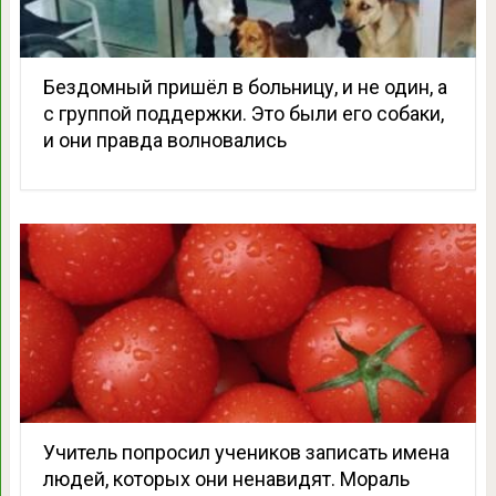
Бездомный пришёл в больницу, и не один, а
с группой поддержки. Это были его собаки,
и они правда волновались
Учитель попросил учеников записать имена
людей, которых они ненавидят. Мораль