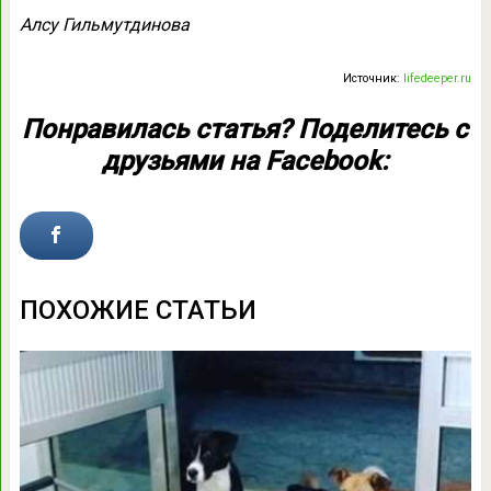
Алсу Гильмутдинова
Источник:
lifedeeper.ru
Понравилась статья? Поделитесь с
друзьями на Facebook:
ПОХОЖИЕ СТАТЬИ