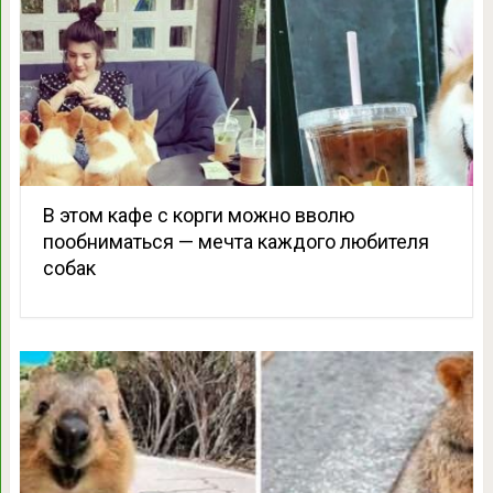
В этом кафе с корги можно вволю
пообниматься — мечта каждого любителя
собак