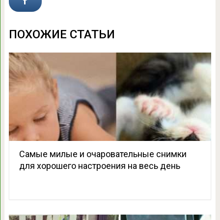
ПОХОЖИЕ СТАТЬИ
Самые милые и очаровательные снимки
для хорошего настроения на весь день