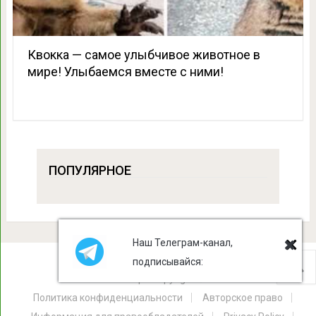
Квокка — самое улыбчивое животное в
мире! Улыбаемся вместе с ними!
ПОПУЛЯРНОЕ
Наш Телеграм-канал,
подписывайся:
Лист Клевера
Copyright © 2026.
Политика конфиденциальности
Авторское право