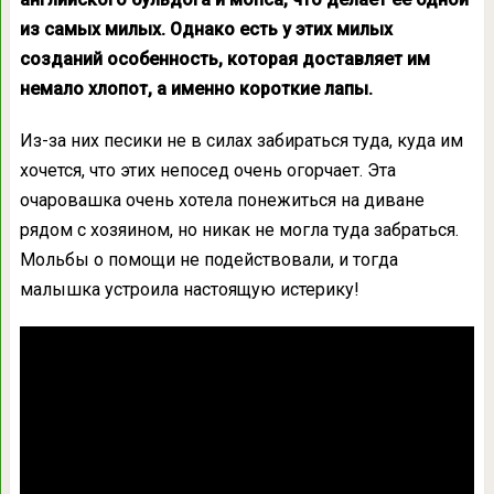
из самых милых. Однако есть у этих милых
созданий особенность, которая доставляет им
немало хлопот, а именно короткие лапы.
Из-за них песики не в силах забираться туда, куда им
хочется, что этих непосед очень огорчает. Эта
очаровашка очень хотела понежиться на диване
рядом с хозяином, но никак не могла туда забраться.
Мольбы о помощи не подействовали, и тогда
малышка устроила настоящую истерику!