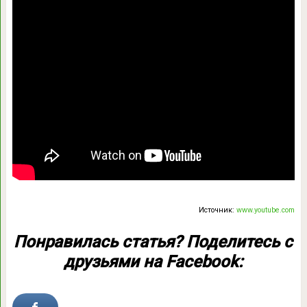
Источник:
www.youtube.com
Понравилась статья? Поделитесь с
друзьями на Facebook: