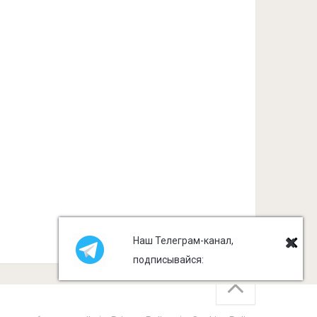
Наш Телеграм-канал,
подписывайся: