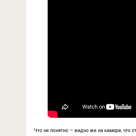
Что не понятно — видно же на камере, что 