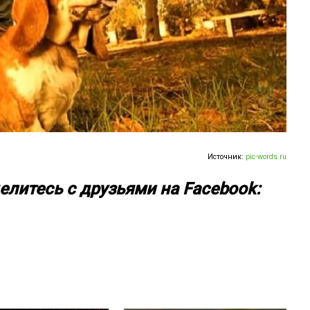
Источник:
pic-words.ru
елитесь с друзьями на Facebook: