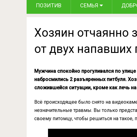
ПОЗИТИВ
СЕМЬЯ
ДОБР
Хозяин отчаянно 
от двух напавших 
Мужчина спокойно прогуливался по улице с
набросмились 2 разъяренных питбуля. Хоз
сложившейся ситуации, кроме как лечь на
Всё происходящее было снято на видеокамер
незначительные травмы. Вы только предста
своему питомцу, чтобы решиться на такое, 