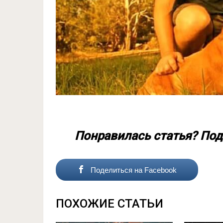
Понравилась статья? Под
Поделиться на Facebook
ПОХОЖИЕ СТАТЬИ