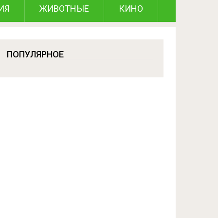
ИЯ
ЖИВОТНЫЕ
КИНО
ПОПУЛЯРНОЕ