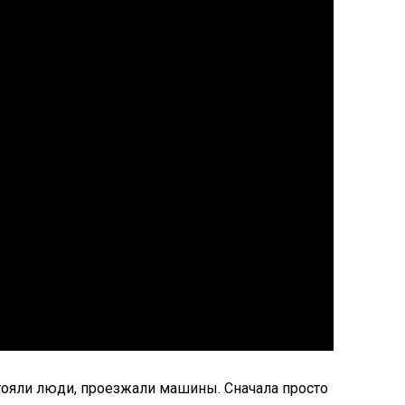
стояли люди, проезжали машины. Сначала просто