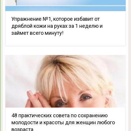
Упражнение №1, которое избавит от
дряблой кожи на руках за 1 неделю и
займет всего минуту!
48 практических совета по сохранению
молодости и красоты для женщин любого
возраста