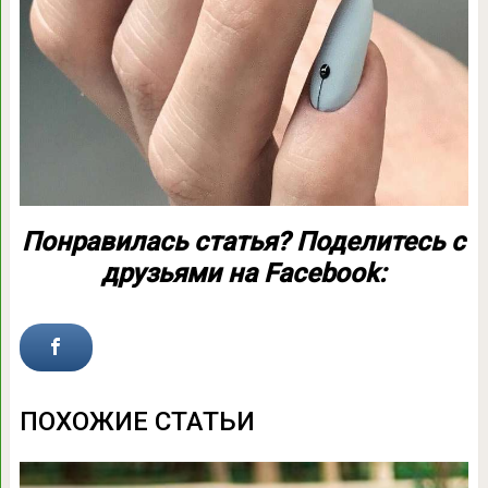
Понравилась статья? Поделитесь с
друзьями на Facebook:
ПОХОЖИЕ СТАТЬИ