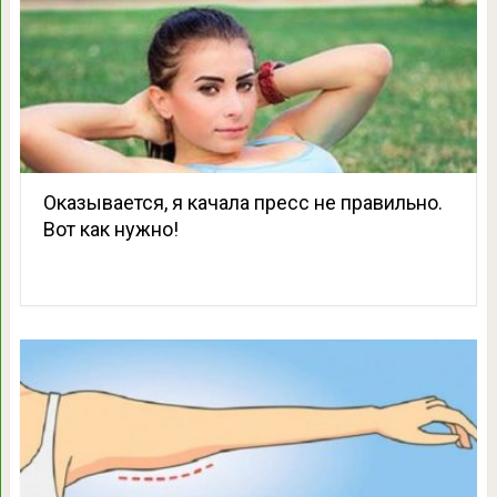
Оказывается, я качала пресс не правильно.
Вот как нужно!