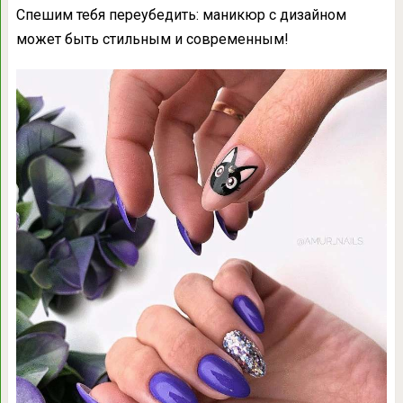
Спешим тебя переубедить: маникюр с дизайном
может быть стильным и современным!