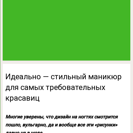
Идеально — стильный маникюр
для самых требовательных
красавиц
Многие уверены, что дизайн на ногтях смотрится
пошло, вульгарно, да и вообще все эти «рисунки»
давно не в моде.