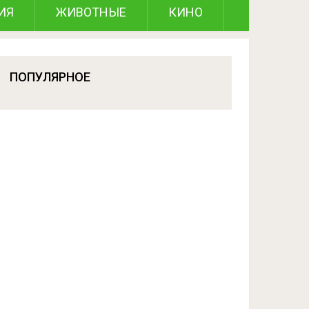
ИЯ
ЖИВОТНЫЕ
КИНО
ПОПУЛЯРНОЕ