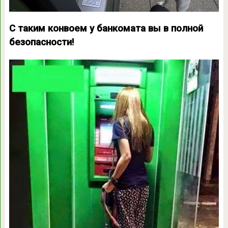
С таким конвоем у банкомата вы в полной
безопасности!