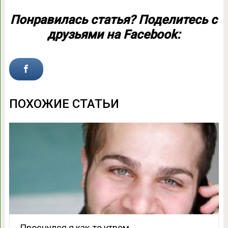
Понравилась статья? Поделитесь с
друзьями на Facebook:
ПОХОЖИЕ СТАТЬИ
Проснулся я как-то утром…