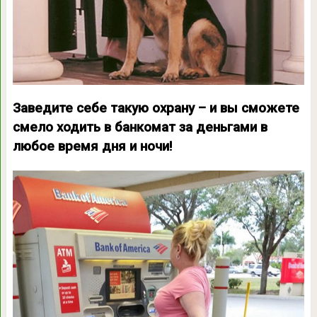
Заведите себе такую охрану – и вы сможете
смело ходить в банкомат за деньгами в
любое время дня и ночи!