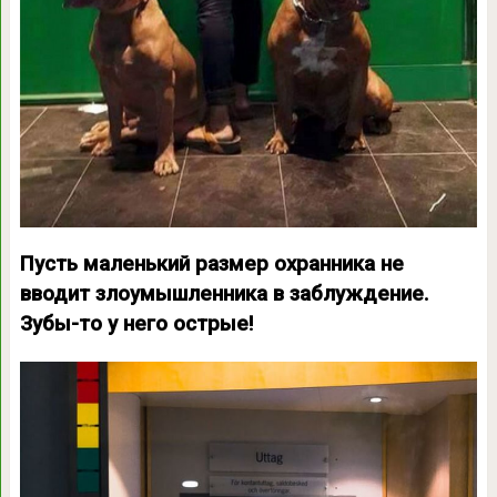
Пусть маленький размер охранника не
вводит злоумышленника в заблуждение.
Зубы-то у него острые!