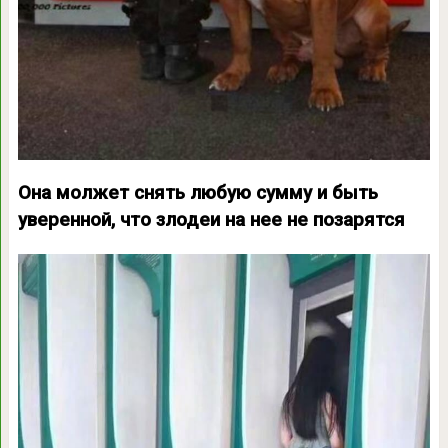
Она молжет снять любую сумму и быть
уверенной, что злодеи на нее не позарятся