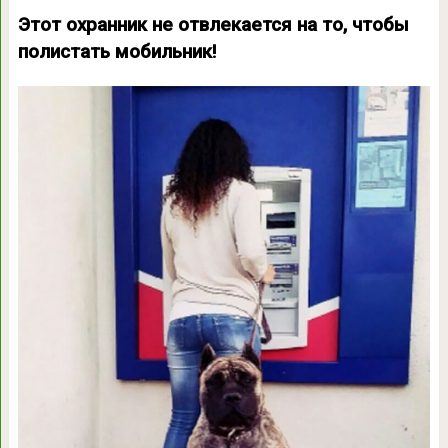
Этот охранник не отвлекается на то, чтобы
полистать мобильник!