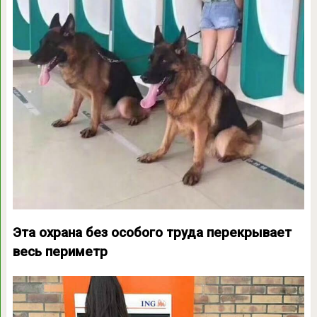
Эта охрана без особого труда перекрывает
весь периметр