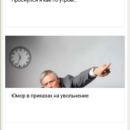
Юмор в приказах на увольнение