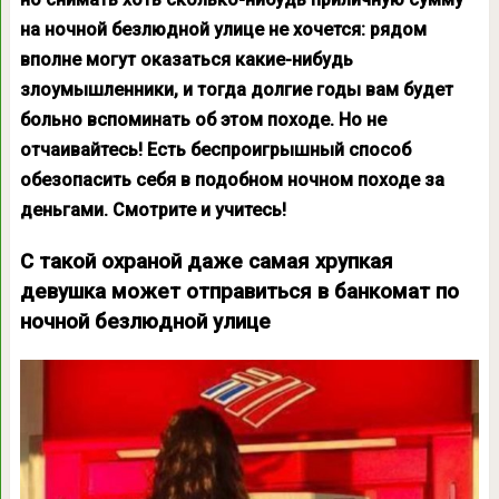
на ночной безлюдной улице не хочется: рядом
вполне могут оказаться какие-нибудь
злоумышленники, и тогда долгие годы вам будет
больно вспоминать об этом походе. Но не
отчаивайтесь! Есть беспроигрышный способ
обезопасить себя в подобном ночном походе за
деньгами. Смотрите и учитесь!
С такой охраной даже самая хрупкая
девушка может отправиться в банкомат по
ночной безлюдной улице