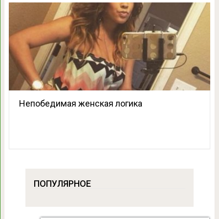
Непобедимая женская логика
ПОПУЛЯРНОЕ