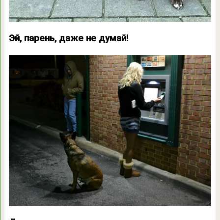
Эй, парень, даже не думай!