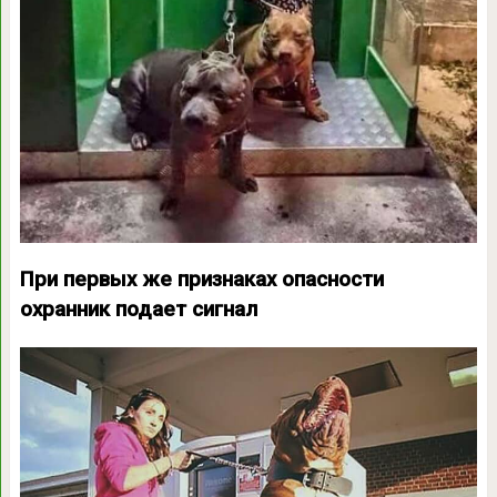
При первых же признаках опасности
охранник подает сигнал