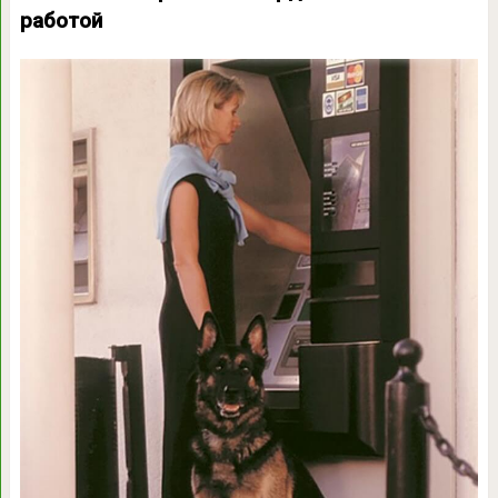
работой