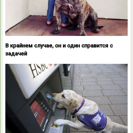
В крайнем случае, он и один справится с
задачей