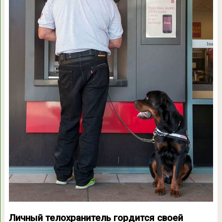
Личный телохранитель гордится своей