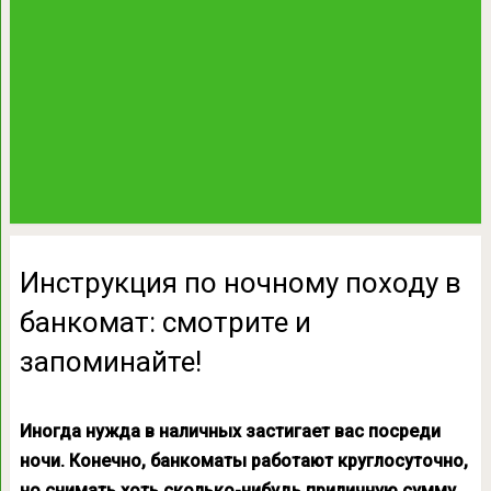
Инструкция по ночному походу в
банкомат: смотрите и
запоминайте!
Иногда нужда в наличных застигает вас посреди
ночи. Конечно, банкоматы работают круглосуточно,
но снимать хоть сколько-нибудь приличную сумму