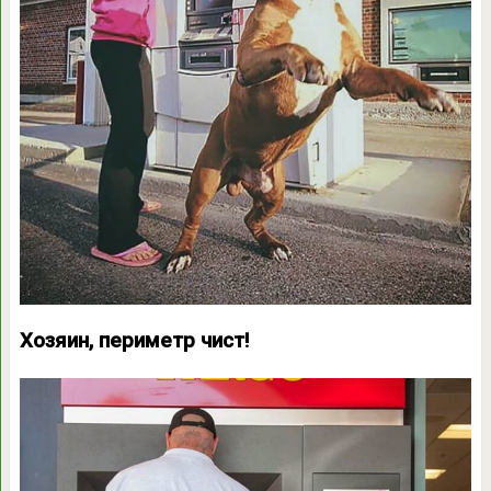
Хозяин, периметр чист!