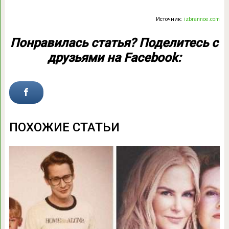
Источник:
izbrannoe.com
Понравилась статья? Поделитесь с
друзьями на Facebook:
ПОХОЖИЕ СТАТЬИ