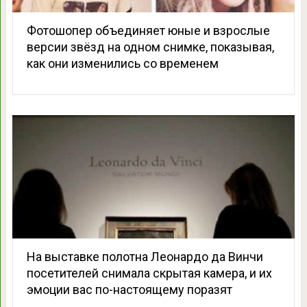
Фотошопер объединяет юные и взрослые
версии звёзд на одном снимке, показывая,
как они изменились со временем
На выставке полотна Леонардо да Винчи
посетителей снимала скрытая камера, и их
эмоции вас по-настоящему поразят