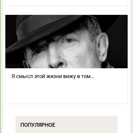
Я смысл этой жизни вижу в том…
ПОПУЛЯРНОЕ