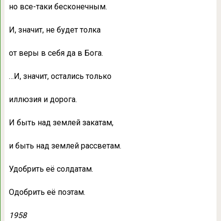
но все-таки бесконечным.
И, значит, не будет толка
от веры в себя да в Бога.
…И, значит, остались только
иллюзия и дорога.
И быть над землей закатам,
и быть над землей рассветам.
Удобрить её солдатам.
Одобрить её поэтам.
1958