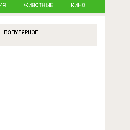
ИЯ
ЖИВОТНЫЕ
КИНО
ПОПУЛЯРНОЕ