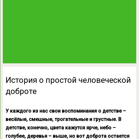
История о простой человеческой
доброте
У каждого из нас свои воспоминания о детстве –
весёлые, смешные, трогательные и грустные. В
детстве, конечно, цвета кажутся ярче, небо –
голубее, деревья – выше, но вот доброта остается