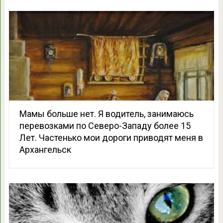
Мамы больше нет. Я водитель, занимаюсь
перевозками по Северо-Западу более 15
Лет. Частенько мои дороги приводят меня в
Архангельск