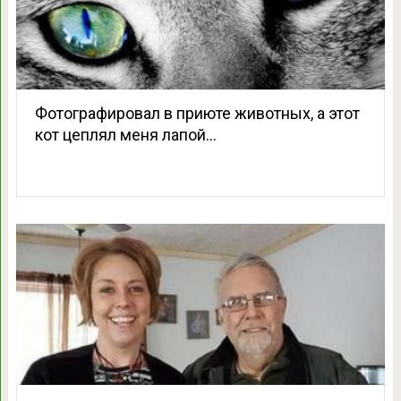
Фотографировал в приюте животных, а этот
кот цеплял меня лапой…