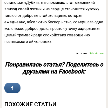
остановки «Дубки», я вспоминаю этот маленький
эпизод своей жизни и на сердце становится чуточку
теплее от доброты этой женщины, которая
ежедневно, абсолютно бескорыстно, совершала одно
маленькое доброе дело, просто чуточку задерживая
целый трамвай ради спокойствия совершенно
незнакомого ей человека.
Источник:
fit4brain.com
Понравилась статья? Поделитесь с
друзьями на Facebook:
ПОХОЖИЕ СТАТЬИ