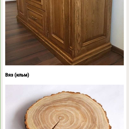
Вяз (ильм)