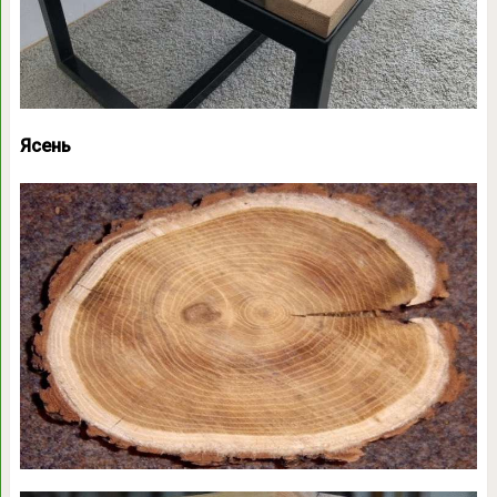
Ясень