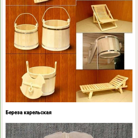
Береза карельская