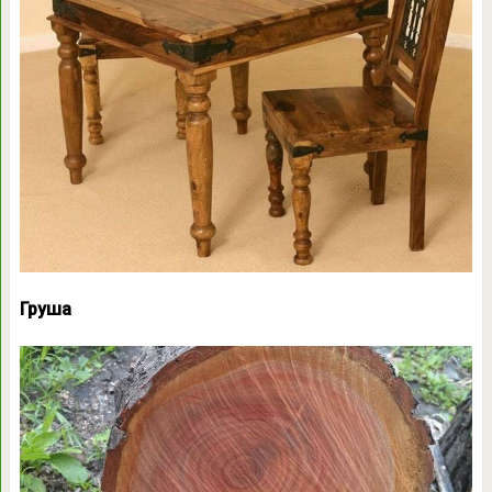
Груша