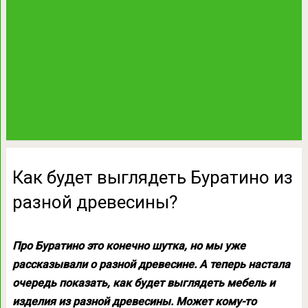
Как будет выглядеть Буратино из
разной древесины?
Про Буратино это конечно шутка, но мы уже
рассказывали о разной древесине. А теперь настала
очередь показать, как будет выглядеть мебель и
изделия из разной древесины. Может кому-то