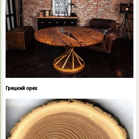
Грецкий орех