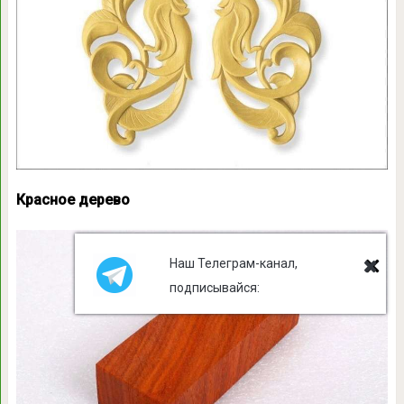
Красное дерево
Наш Телеграм-канал,
подписывайся: