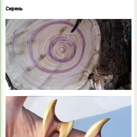
Сирень