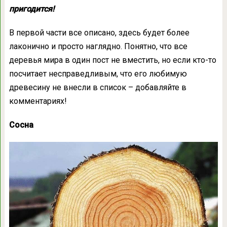
пригодится!
В первой части все описано, здесь будет более
лаконично и просто наглядно. Понятно, что все
деревья мира в один пост не вместить, но если кто-то
посчитает несправедливым, что его любимую
древесину не внесли в список – добавляйте в
комментариях!
Сосна