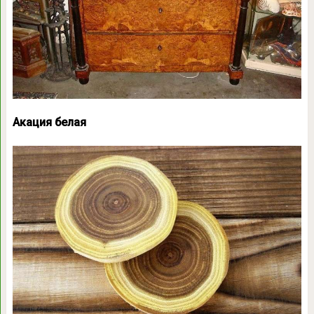
Акация белая