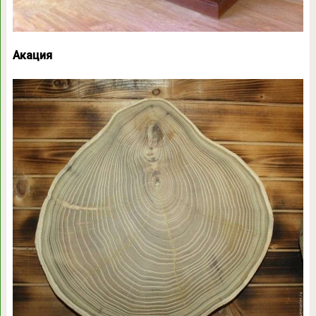
Акация