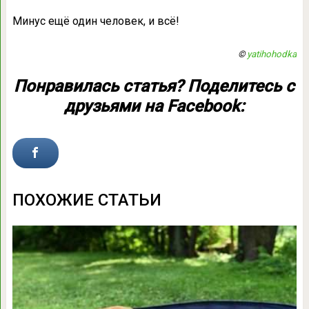
Минус ещё один человек, и всё!
©
yatihohodka
Понравилась статья? Поделитесь с
друзьями на Facebook:
ПОХОЖИЕ СТАТЬИ