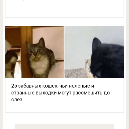
25 забавных кошек, чьи нелепые и
странные выходки могут рассмешить до
слёз