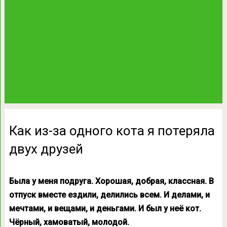
Как из-за одного кота я потеряла
двух друзей
Была у меня подруга. Хорошая, добрая, классная. В
отпуск вместе ездили, делились всем. И делами, и
мечтами, и вещами, и деньгами. И был у неё кот.
Чёрный, хамоватый, молодой.