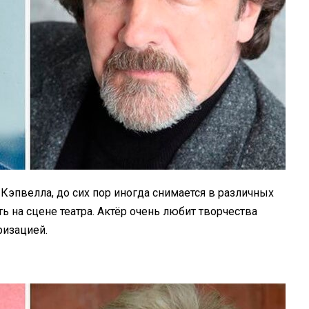
Кэпвелла, до сих пор иногда снимается в различных
ь на сцене театра. Актёр очень любит творчества
ризацией.