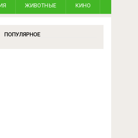
ИЯ
ЖИВОТНЫЕ
КИНО
ПОПУЛЯРНОЕ