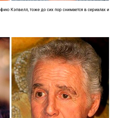
ию Кэпвелл, тоже до сих пор снимается в сериалах и