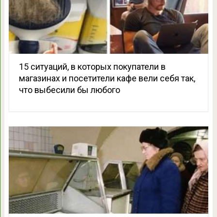
15 ситуаций, в которых покупатели в
магазинах и посетители кафе вели себя так,
что выбесили бы любого