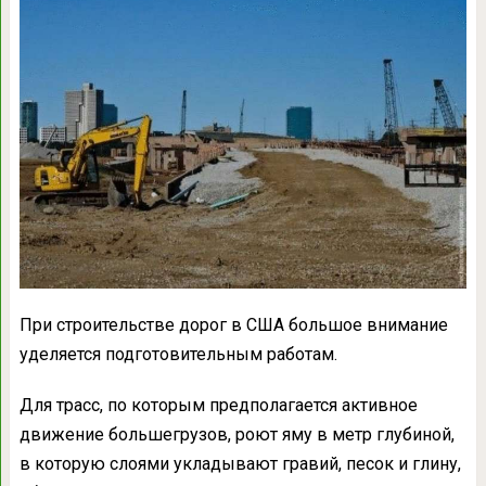
При строительстве дорог в США большое внимание
уделяется подготовительным работам.
Для трасс, по которым предполагается активное
движение большегрузов, роют яму в метр глубиной,
в которую слоями укладывают гравий, песок и глину,