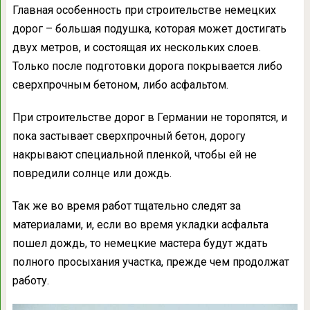
Главная особенность при строительстве немецких
дорог – большая подушка, которая может достигать
двух метров, и состоящая их нескольких слоев.
Только после подготовки дорога покрывается либо
сверхпрочным бетоном, либо асфальтом.
При строительстве дорог в Германии не торопятся, и
пока застывает сверхпрочный бетон, дорогу
накрывают специальной пленкой, чтобы ей не
повредили солнце или дождь.
Так же во время работ тщательно следят за
материалами, и, если во время укладки асфальта
пошел дождь, то немецкие мастера будут ждать
полного просыхания участка, прежде чем продолжат
работу.