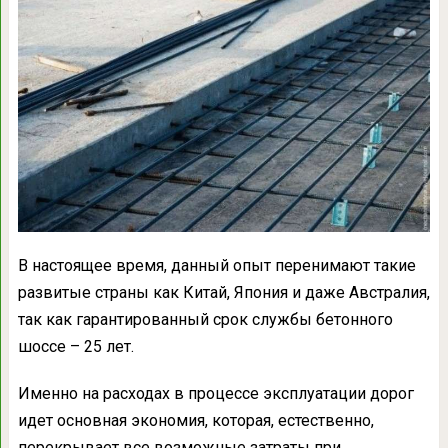
В настоящее время, данный опыт перенимают такие
развитые страны как Китай, Япония и даже Австралия,
так как гарантированный срок службы бетонного
шоссе – 25 лет.
Именно на расходах в процессе эксплуатации дорог
идет основная экономия, которая, естественно,
перекрывает все возможные затраты при