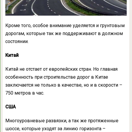
Кроме того, особое внимание уделяется и грунтовым
дорогам, которые так же поддерживают в должном
состоянии.
Китай
Китай не отстает от европейских стран. Но главная
особенность при строительстве дорог в Китае
заключается не только в качестве, но и в скорости –
750 метров в час.
США
Многоуровневые развязки, а так же протяженные
шоссе, которые уходят за линию горизонта –