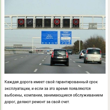
Каждая дорога имеет свой гарантированный срок
эксплуатации, и если за это время появляются
выбоины, компании, занимающиеся обслуживанием
дорог, делают ремонт за свой счет.