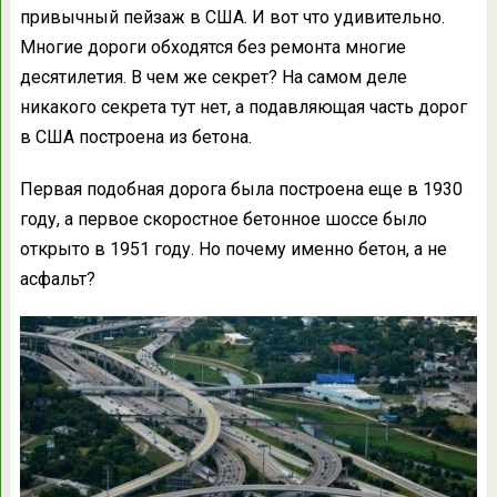
привычный пейзаж в США. И вот что удивительно.
Многие дороги обходятся без ремонта многие
десятилетия. В чем же секрет? На самом деле
никакого секрета тут нет, а подавляющая часть дорог
в США построена из бетона.
Первая подобная дорога была построена еще в 1930
году, а первое скоростное бетонное шоссе было
открыто в 1951 году. Но почему именно бетон, а не
асфальт?