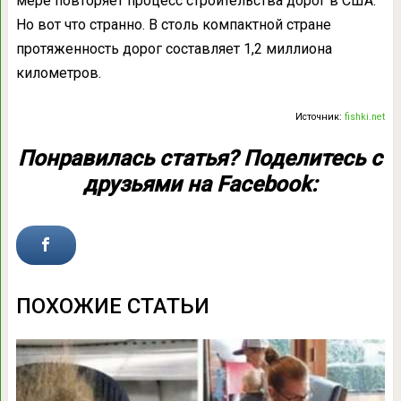
мере повторяет процесс строительства дорог в США.
Но вот что странно. В столь компактной стране
протяженность дорог составляет 1,2 миллиона
километров.
Источник:
fishki.net
Понравилась статья? Поделитесь с
друзьями на Facebook:
ПОХОЖИЕ СТАТЬИ