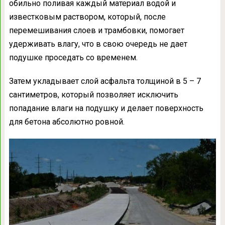
обильно поливая каждый материал водой и
известковым раствором, который, после
перемешивания слоев и трамбовки, помогает
удерживать влагу, что в свою очередь не дает
подушке проседать со временем.
Затем укладывает слой асфальта толщиной в 5 – 7
сантиметров, который позволяет исключить
попадание влаги на подушку и делает поверхность
для бетона абсолютно ровной.