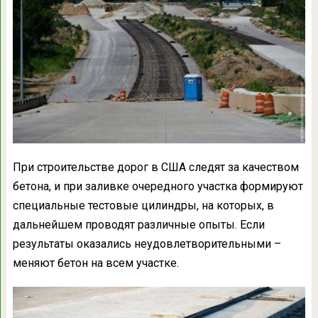
При строительстве дорог в США следят за качеством
бетона, и при заливке очередного участка формируют
специальные тестовые цилиндры, на которых, в
дальнейшем проводят различные опыты. Если
результаты оказались неудовлетворительными –
меняют бетон на всем участке.