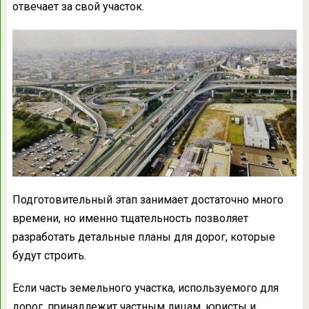
отвечает за свой участок.
Подготовительный этап занимает достаточно много
времени, но именно тщательность позволяет
разработать детальные планы для дорог, которые
будут строить.
Если часть земельного участка, используемого для
дорог, принадлежит частным лицам, юристы и