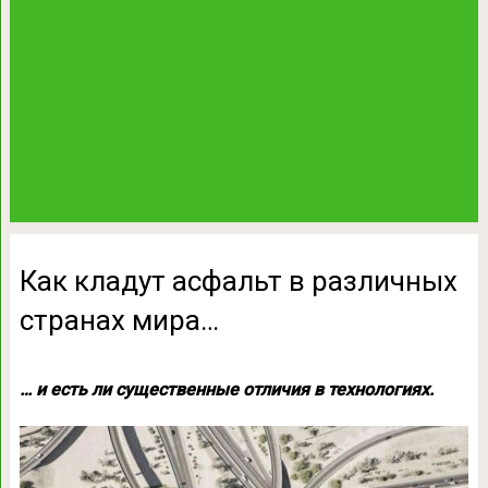
Как кладут асфальт в различных
странах мира…
… и есть ли существенные отличия в технологиях.