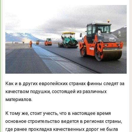
Как и в других европейских странах финны следят за
качеством подушки, состоящей из различных
материалов.
К тому же, стоит учесть, что в настоящее время
основное строительство ведется в регионах страны,
где ранее прокладка качественных дорог не была