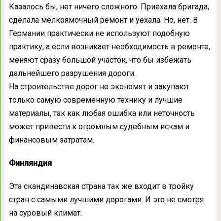
Казалось бы, нет ничего сложного. Приехала бригада,
сделала мелкоямочный ремонт и уехала. Но, нет. В
Германии практически не используют подобную
практику, а если возникает необходимость в ремонте,
меняют сразу большой участок, что бы избежать
дальнейшего разрушения дороги.
На строительстве дорог не экономят и закупают
только самую современную технику и лучшие
материалы, так как любая ошибка или неточность
может привести к огромным судебным искам и
финансовым затратам.
Финляндия
Эта скандинавская страна так же входит в тройку
стран с самыми лучшими дорогами. И это не смотря
на суровый климат.