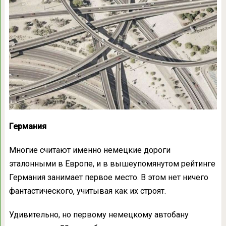
Германия
Многие считают именно немецкие дороги
эталонными в Европе, и в вышеупомянутом рейтинге
Германия занимает первое место. В этом нет ничего
фантастического, учитывая как их строят.
Удивительно, но первому немецкому автобану