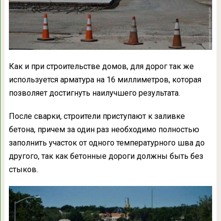
Как и при строительстве домов, для дорог так же
используется арматура на 16 миллиметров, которая
позволяет достигнуть наилучшего результата.
После сварки, строители приступают к заливке
бетона, причем за один раз необходимо полностью
заполнить участок от одного температурного шва до
другого, так как бетонные дороги должны быть без
стыков.