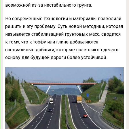
возможной из-за нестабильного грунта.
Но современные технологии и материалы позволили
решить и эту проблему. Суть новой методики, которая
называется стабилизацией грунтовых масс, сводится
к тому, что к торфу или глине добавляются
специальные добавки, которые позволяют сделать
основу для будущей дороги более устойчивой.