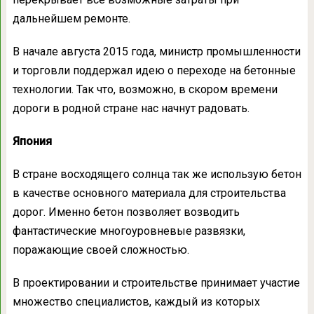
дальнейшем ремонте.
В начале августа 2015 года, министр промышленности
и торговли поддержал идею о переходе на бетонные
технологии. Так что, возможно, в скором времени
дороги в родной стране нас начнут радовать.
Япония
В стране восходящего солнца так же использую бетон
в качестве основного материала для строительства
дорог. Именно бетон позволяет возводить
фантастические многоуровневые развязки,
поражающие своей сложностью.
В проектировании и строительстве принимает участие
множество специалистов, каждый из которых