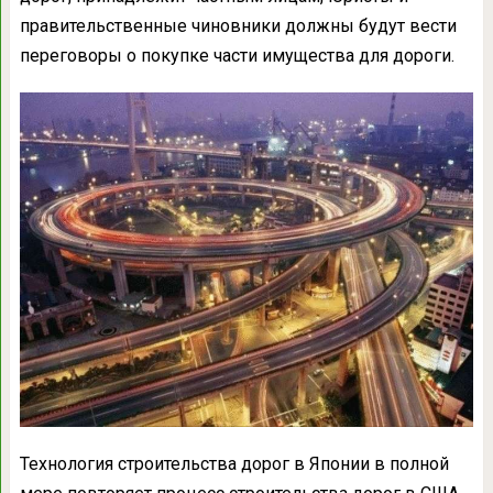
правительственные чиновники должны будут вести
переговоры о покупке части имущества для дороги.
Технология строительства дорог в Японии в полной