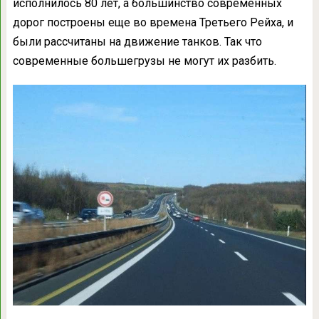
исполнилось 80 лет, а большинство современных
дорог построены еще во времена Третьего Рейха, и
были рассчитаны на движение танков. Так что
современные большегрузы не могут их разбить.