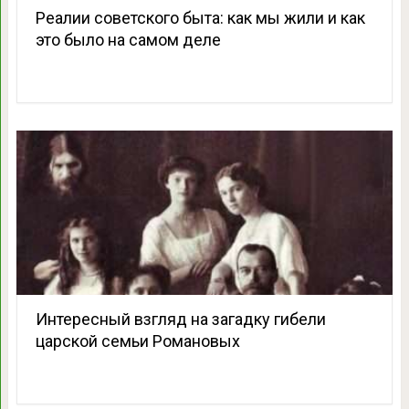
Реалии советского быта: как мы жили и как
это было на самом деле
Интересный взгляд на загадку гибели
царской семьи Романовых