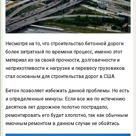
Несмотря на то, что строительство бетонной дороги
более затратный по времени процесс, именно этот
материал из-за своей прочности, долговечности и
неприхотливости к нагрузке и перевесу грузовиков
стал основным для строительства дорог в США.
Бетон позволяет избежать данной проблемы. Но есть
и определенные минусы. Если все же по истечению
десятков лет дорожное полотно пострадало,
ремонтировать его будет хлопотно, так как обычным
ямочным ремонтом в данном случае не обойтись.