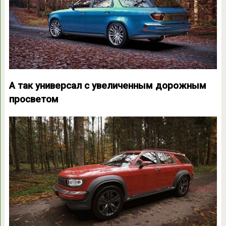
А так универсал с увеличенным дорожным
просветом