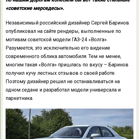
«советские мерседесы».
Независимый российский дизайнер Сергей Баринов
опубликовал на сайте рендеры, выполненные по
мотивам советской модели ГАЗ-24 «Волга».
Разумеется, это исключительно его видение
современного облика автомобиля. Тем не менее,
многим такая «Волга» пришлась по вкусу – Баринов
получил кучу лестных отзывов о своей работе.
Поэтому дизайнер решил не останавливаться на
одном седане и разработал модели универсала и
паркетника.