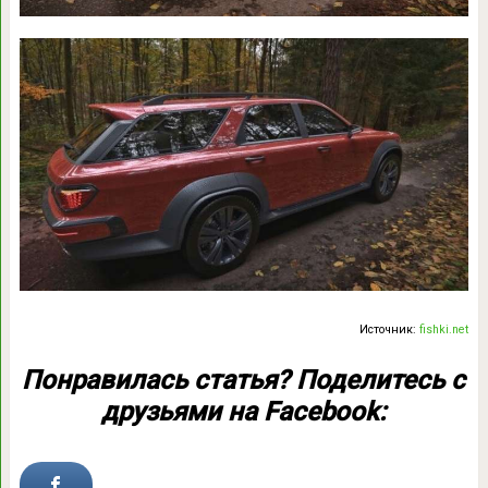
Источник:
fishki.net
Понравилась статья? Поделитесь с
друзьями на Facebook: