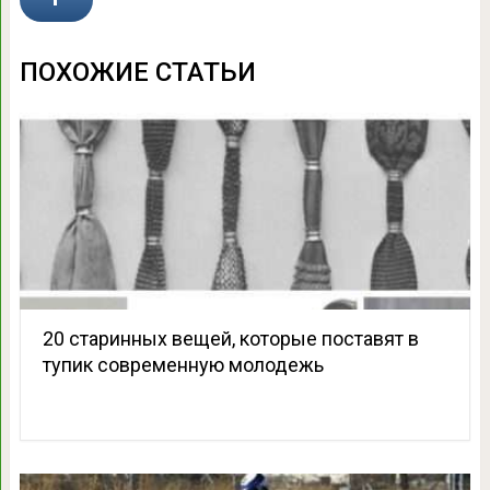
ПОХОЖИЕ СТАТЬИ
20 старинных вещей, которые поставят в
тупик современную молодежь