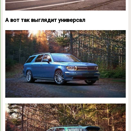
А вот так выглядит универсал