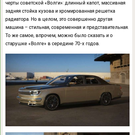
черты советской «Волги»: длинный капот, массивная
задняя стойка кузова и хромированная решетка
радиатора. Но в целом, это совершенно другая
машина – стильная, современная и представительная.
То же самое, впрочем, можно было сказать и о
старушке «Волге» в середине 70-х годов.