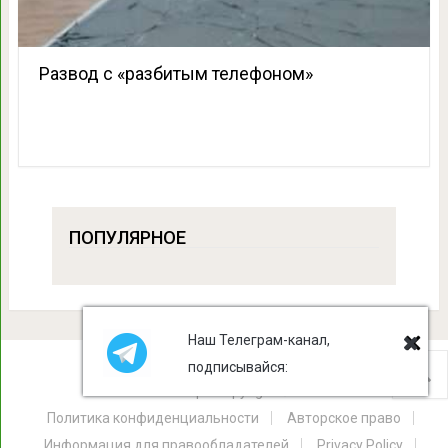
Развод с «разбитым телефоном»
ПОПУЛЯРНОЕ
Наш Телеграм-канал,
подписывайся:
Лист Клевера
Copyright © 2026.
Политика конфиденциальности
Авторское право
Информация для правообладателей
Privacy Policy