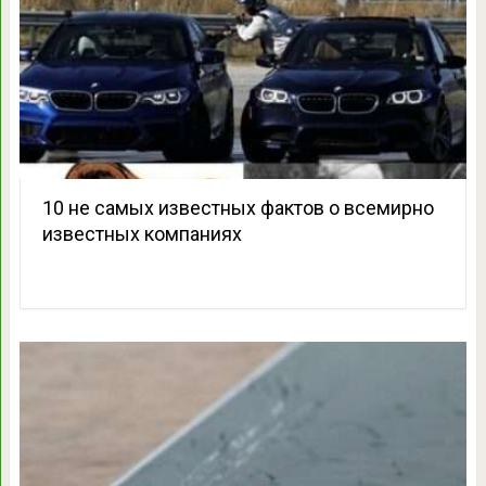
10 не самых известных фактов о всемирно
известных компаниях