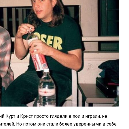
 Курт и Крист просто глядели в пол и играли, не
телей. Но потом они стали более уверенными в себе,