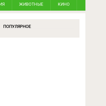
ИЯ
ЖИВОТНЫЕ
КИНО
ПОПУЛЯРНОЕ