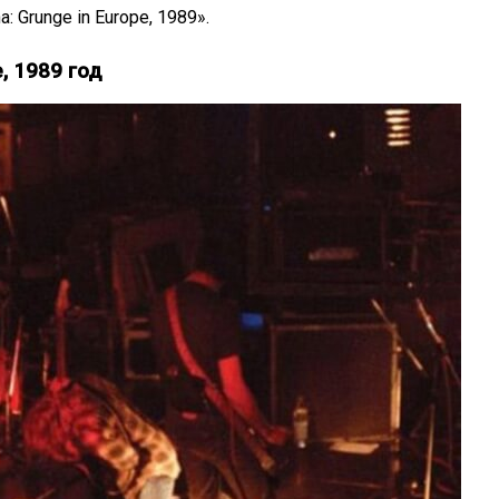
: Grunge in Europe, 1989».
, 1989 год