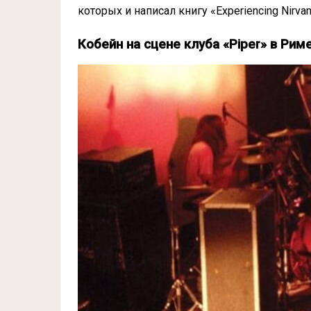
которых и написал книгу «Experiencing Nirvana
Кобейн на сцене клуба «Piper» в Риме