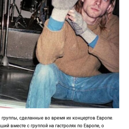
 группы, сделанные во время их концертов Европе.
ий вместе с группой на гастролях по Европе, о