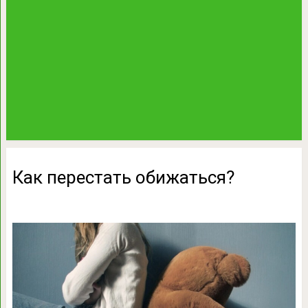
Как перестать обижаться?