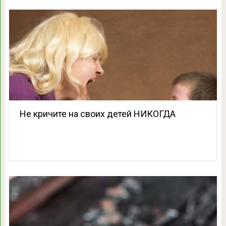
Не кричите на своих детей НИКОГДА