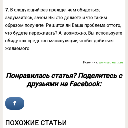
7.
В следующий раз прежде, чем обидеться,
задумайтесь, зачем Вы это делаете и что таким
образом получите. Решится ли Ваша проблема оттого,
что будете переживать? А, возможно, Вы используете
обиду как средство манипуляции, чтобы добиться
желаемого…
Источник:
www.sethealth.ru
Понравилась статья?
Поделитесь
с
друзьями на Facebook:
ПОХОЖИЕ СТАТЬИ