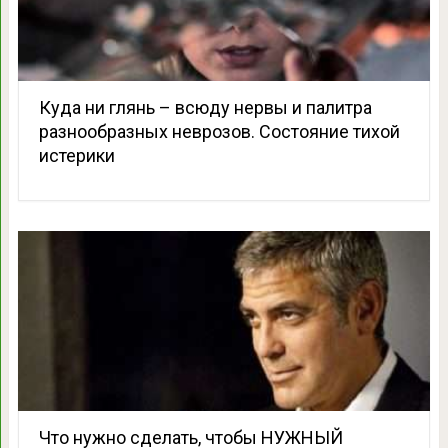
Куда ни глянь – всюду нервы и палитра
разнообразных неврозов. Состояние тихой
истерики
Что нужно сделать, чтобы НУЖНЫЙ