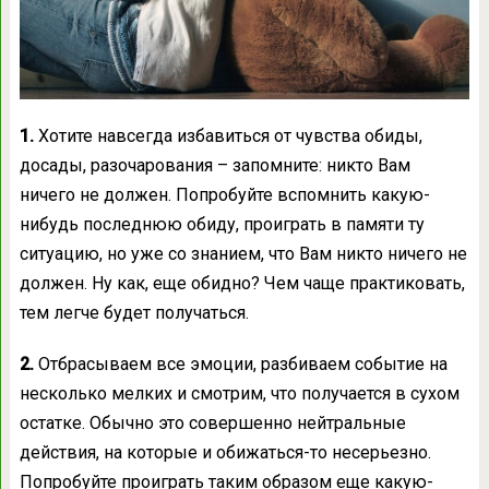
1.
Хотите навсегда избавиться от чувства обиды,
досады, разочарования – запомните: никто Вам
ничего не должен. Попробуйте вспомнить какую-
нибудь последнюю обиду, проиграть в памяти ту
ситуацию, но уже со знанием, что Вам никто ничего не
должен. Ну как, еще обидно? Чем чаще практиковать,
тем легче будет получаться.
2.
Отбрасываем все эмоции, разбиваем событие на
несколько мелких и смотрим, что получается в сухом
остатке. Обычно это совершенно нейтральные
действия, на которые и обижаться-то несерьезно.
Попробуйте проиграть таким образом еще какую-