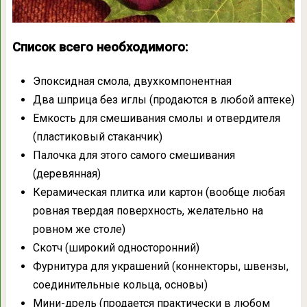
Список всего необходимого:
Эпоксидная смола, двухкомпонентная
Два шприца без иглы (продаются в любой аптеке)
Емкость для смешивания смолы и отвердителя
(пластиковый стаканчик)
Палочка для этого самого смешивания
(деревянная)
Керамическая плитка или картон (вообще любая
ровная твердая поверхность, желательно на
ровном же столе)
Скотч (широкий односторонний)
Фурнитура для украшений (коннекторы, швензы,
соединительные кольца, основы)
Мини-дрель (продается практически в любом