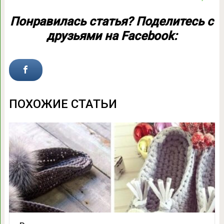
Понравилась статья? Поделитесь с
друзьями на Facebook:
ПОХОЖИЕ СТАТЬИ