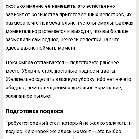
сколько именно ее намешать, это естественно
зависит от количества приготовленных лепестков, их
размера и, что примечательно, густоты смолы. Свежая
моментально растекается и выходит, что вы больше
засмолили сам поднос, нежели лепестки. Так что
здесь важно поймать момент.
Пока смола отстаивается — подготовьте рабочее
место. Уберите стол, достаньте поднос и цветы.
Желательно сделать влажную уборку, ибо нет ничего
обиднее, чем потенциально красивое украшение,
заляпанное пылью.
Подготовка подноса
Требуется ровный стол, который не жалко заляпать, и
поднос. Ключевой же здесь момент — это выбор