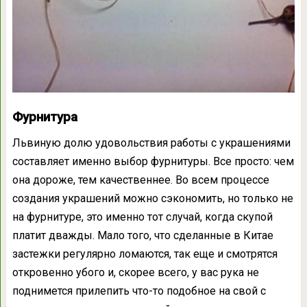
Фурнитура
Львиную долю удовольствия работы с украшениями
составляет именно выбор фурнитуры. Все просто: чем
она дороже, тем качественнее. Во всем процессе
создания украшений можно сэкономить, но только не
на фурнитуре, это именно тот случай, когда скупой
платит дважды. Мало того, что сделанные в Китае
застежки регулярно ломаются, так еще и смотрятся
откровенно убого и, скорее всего, у вас рука не
поднимется прилепить что-то подобное на свой с