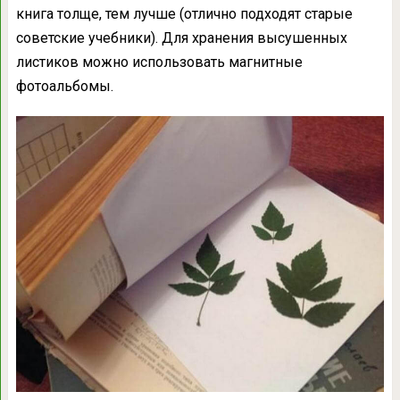
книга толще, тем лучше (отлично подходят старые
советские учебники). Для хранения высушенных
листиков можно использовать магнитные
фотоальбомы.