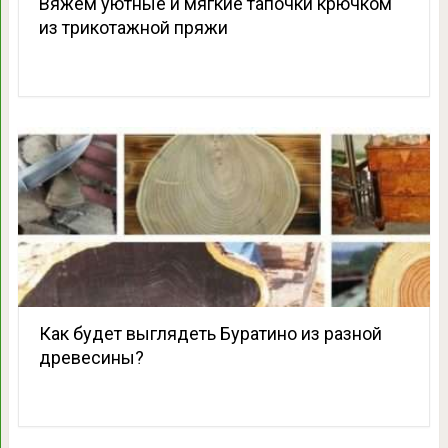
Вяжем уютные и мягкие тапочки крючком
из трикотажной пряжи
Как будет выглядеть Буратино из разной
древесины?