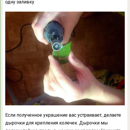
одну заливку.
Если полученное украшение вас устраивает, делаете
дырочки для крепления колечек. Дырочки мы