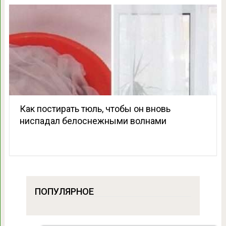
Как постирать тюль, чтобы он вновь
ниспадал белоснежными волнами
ПОПУЛЯРНОЕ