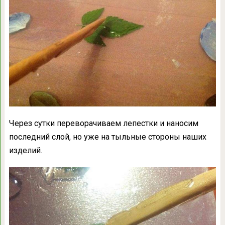
Через сутки переворачиваем лепестки и наносим
последний слой, но уже на тыльные стороны наших
изделий.