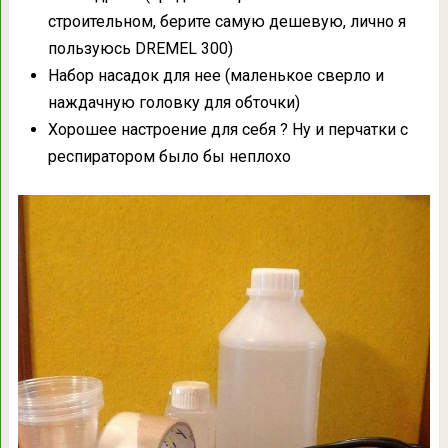
строительном, берите самую дешевую, лично я
пользуюсь DREMEL 300)
Набор насадок для нее (маленькое сверло и
наждачную головку для обточки)
Хорошее настроение для себя ? Ну и перчатки с
респиратором было бы неплохо