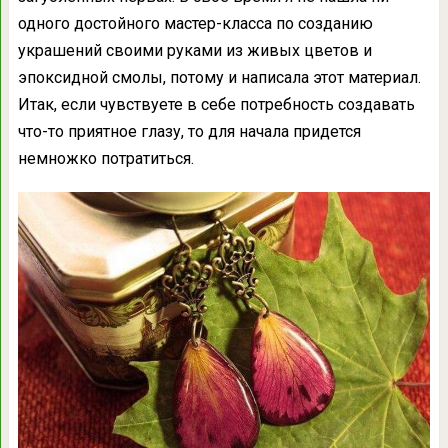
одного достойного мастер-класса по созданию
украшений своими руками из живых цветов и
эпоксидной смолы, потому и написала этот материал.
Итак, если чувствуете в себе потребность создавать
что-то приятное глазу, то для начала придется
немножко потратиться.