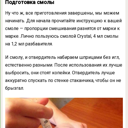
Подготовка смолы
Ну что ж, все приготовления завершены, мы можем
начинать. Для начала прочитайте инструкцию к вашей
смоле — пропорции смешивания разнятся от марки к
марке. Лично пользуюсь смолой Crystal, 4 мл смолы
на 1,2 мл разбавителя.
И смолу, и отвердитель набираем шприцами без игл,
естественно разными. После использования их лучше
выбросить, они стоят копейки. Отвердитель лучше
аккуратно спускать по стенке стаканчика, чтобы он не
брызгал.