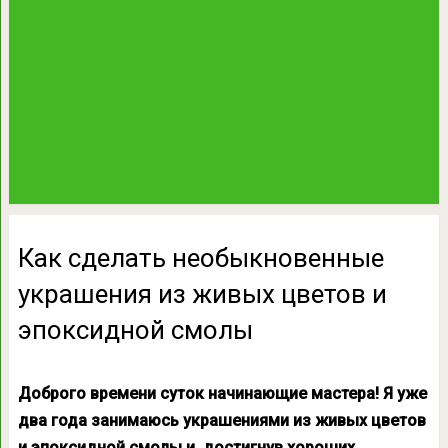
Как сделать необыкновенные
украшения из живых цветов и
эпоксидной смолы
Доброго времени суток начинающие мастера! Я уже
два года занимаюсь украшениями из живых цветов
и эпоксидной смолы и, достигнув хороших