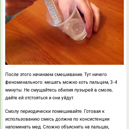
После этого начинаем смешивание. Тут ничего
феноменального: мешать можно хоть пальцем, 3-4
минуты. Не смущайтесь обилия пузырей в смоле,
дайте ей отстояться и они уйдут.
Смолу периодически помешивайте. Готовая к
использованию смесь должна по консистенции
напоминать мед. Сложно объяснить на пальцах,