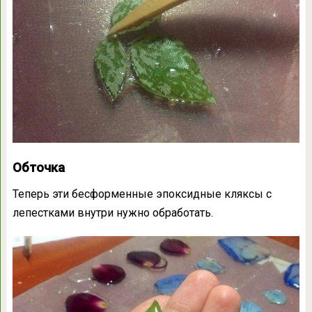
Обточка
Теперь эти бесформенные эпоксидные кляксы с
лепестками внутри нужно обработать.