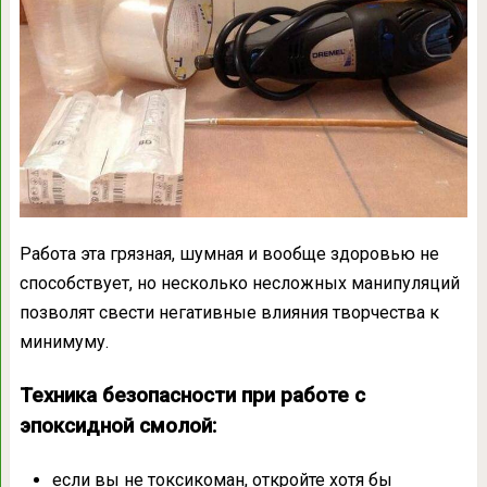
Работа эта грязная, шумная и вообще здоровью не
способствует, но несколько несложных манипуляций
позволят свести негативные влияния творчества к
минимуму.
Техника безопасности при работе с
эпоксидной смолой:
если вы не токсикоман, откройте хотя бы