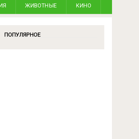
ИЯ
ЖИВОТНЫЕ
КИНО
ПОПУЛЯРНОЕ