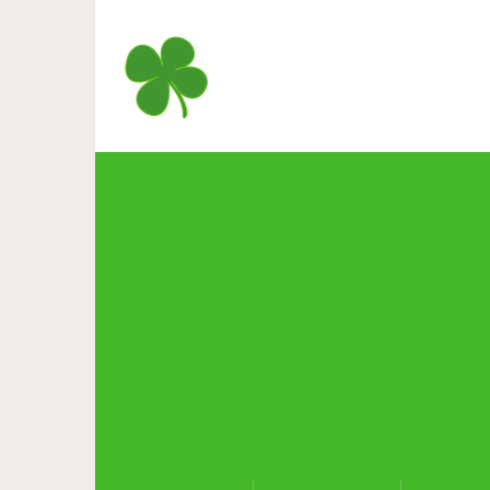
Как снимал