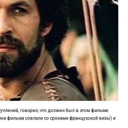
уплений, говорил, что должен был в этом фильме
ёмки фильма совпали со сроками французской визы) и