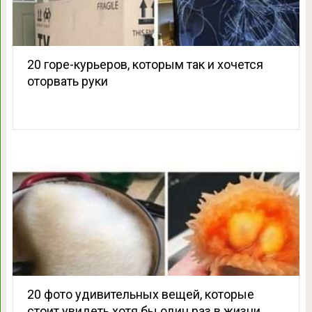
20 горе-курьеров, которым так и хочется
оторвать руки
20 фото удивительных вещей, которые
стоит увидеть хотя бы один раз в жизни