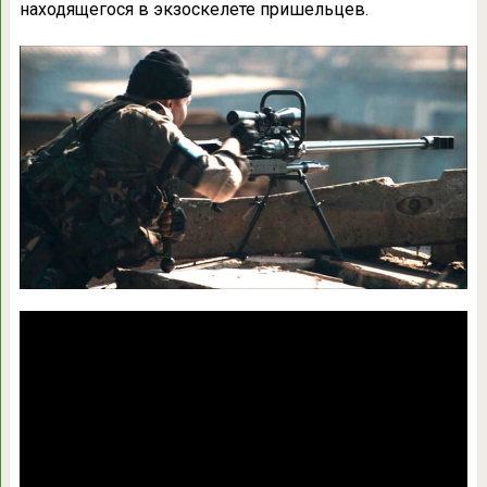
находящегося в экзоскелете пришельцев.