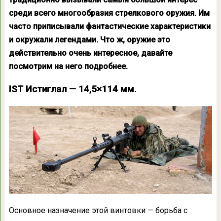
среди всего многообразия стрелкового оружия. Им
часто приписывали фантастические характеристики
и окружали легендами. Что ж, оружие это
действительно очень интересное, давайте
посмотрим на него подробнее.
IST Истиглал — 14,5×114 мм.
Основное назначение этой винтовки — борьба с