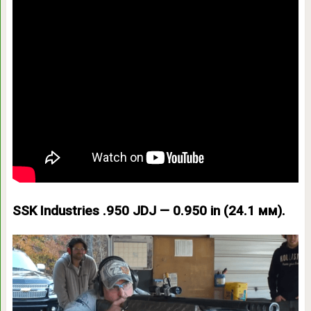
SSK Industries .950 JDJ — 0.950 in (24.1 мм).