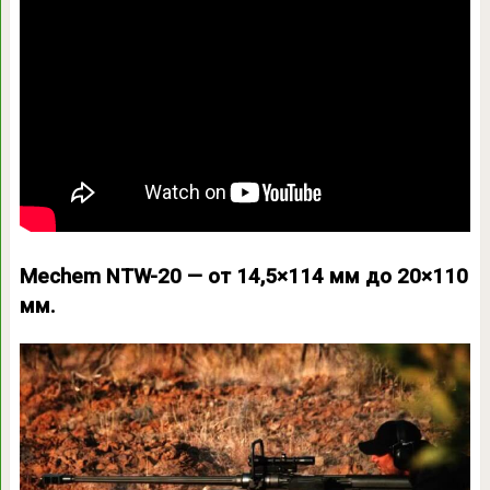
Mechem NTW-20 — от 14,5×114 мм до 20×110
мм.