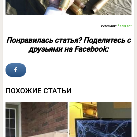
Источник:
fishki.net
Понравилась статья? Поделитесь с
друзьями на Facebook:
ПОХОЖИЕ СТАТЬИ