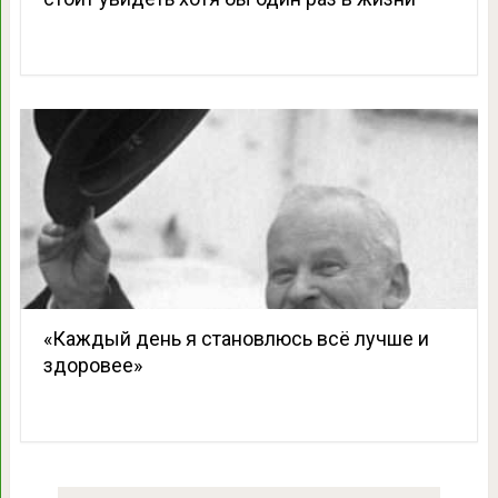
«Каждый день я становлюсь всё лучше и
здоровее»