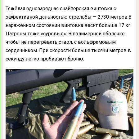
Тяжёлая однозарядная снайперская винтовка с
эффективной дальностью стрельбы — 2730 метров.В
наряжённом состоянии винтовка весит больше 17 кг.
Патроны тоже «суровые». В полимерной оболочке,
чтобы не перегревать ствол, с вольфрамовым
сердечником. При скорости больше тысячи метров в
секунду легко пробивают броню.