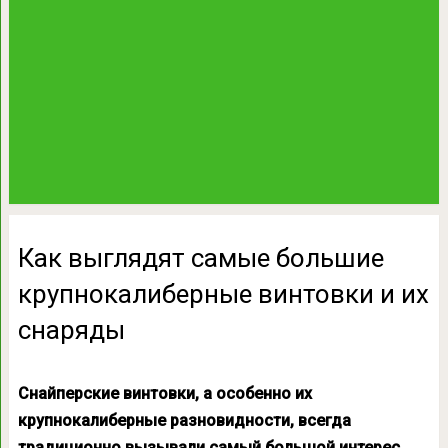
Как выглядят самые большие
крупнокалиберные винтовки и их
снаряды
Снайперские винтовки, а особенно их
крупнокалиберные разновидности, всегда
традиционно вызывали самый большой интерес