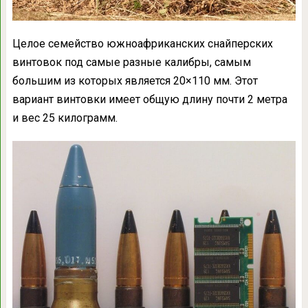
Целое семейство южноафриканских снайперских
винтовок под самые разные калибры, самым
большим из которых является 20×110 мм. Этот
вариант винтовки имеет общую длину почти 2 метра
и вес 25 килограмм.