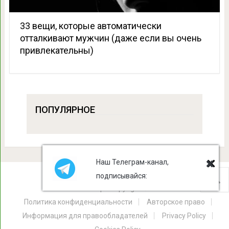
33 вещи, которые автоматически
отталкивают мужчин (даже если вы очень
привлекательны)
ПОПУЛЯРНОЕ
Наш Телеграм-канал,
подписывайся:
Лист Клевера
Copyright © 2026.
Политика конфиденциальности
Авторское право
Информация для правообладателей
Privacy Policy