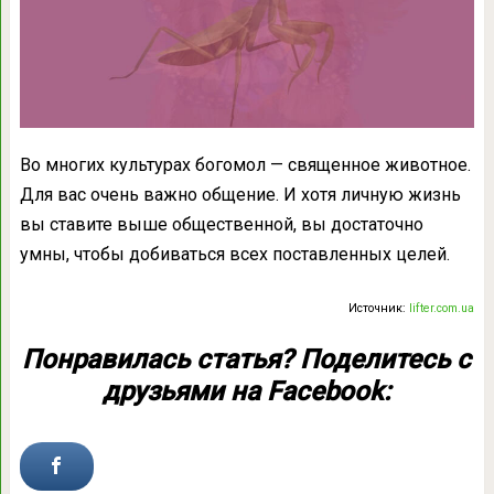
Во многих культурах богомол — священное животное.
Для вас очень важно общение. И хотя личную жизнь
вы ставите выше общественной, вы достаточно
умны, чтобы добиваться всех поставленных целей.
Источник:
lifter.com.ua
Понравилась статья? Поделитесь с
друзьями на Facebook: