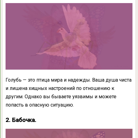
Голубь — это птица мира и надежды. Ваша душа чиста
и лишена хищных настроений по отношению к
другим. Однако вы бываете уязвимы и можете
попасть в опасную ситуацию.
2. Бабочка.