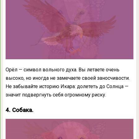
Орёл — символ вольного духа. Вы летаете очень
высоко, но иногда не замечаете своей заносчивости.
Не забывайте историю Икара: долететь до Солнца —
значит подвергнуть себя огромному риску.
4. Собака.