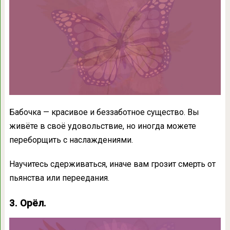
Бабочка — красивое и беззаботное существо. Вы
живёте в своё удовольствие, но иногда можете
переборщить с наслаждениями.
Научитесь сдерживаться, иначе вам грозит смерть от
пьянства или переедания.
3. Орёл.