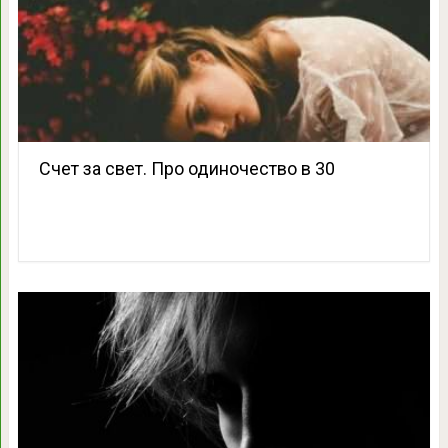
Счет за свет. Про одиночество в 30