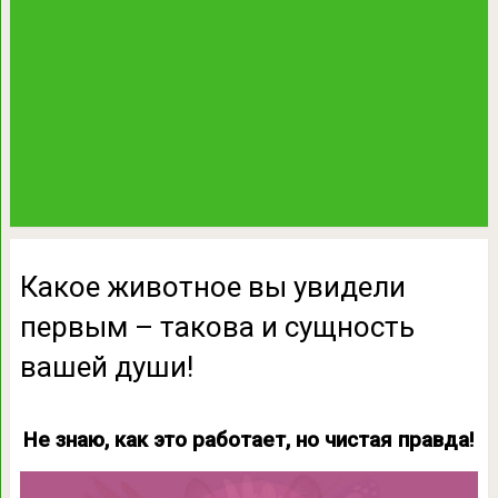
Какое животное вы увидели
первым – такова и сущность
вашей души!
Не знаю, как это работает, но чистая правда!