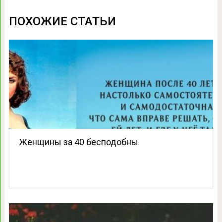
ПОХОЖИЕ СТАТЬИ
Женщины за 40 бесподобны