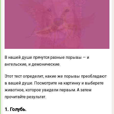
В нашей душе прячутся разные порывы — и
ангельские, и демонические.
Этот тест определит, какие же порывы преобладают
в вашей душе. Посмотрите на картинку и выберете
животное, которое увидели первым. А затем
прочитайте результат.
1. Голубь.