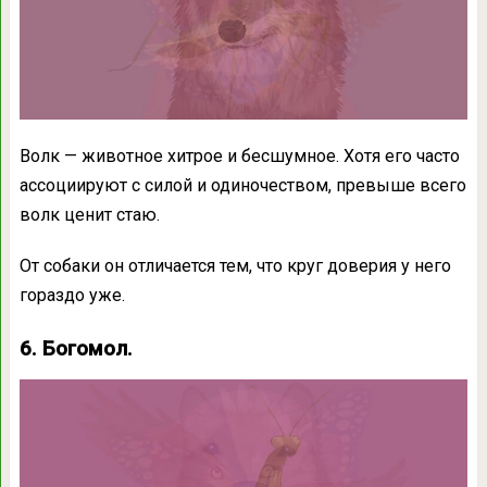
Волк — животное хитрое и бесшумное. Хотя его часто
ассоциируют с силой и одиночеством, превыше всего
волк ценит стаю.
От собаки он отличается тем, что круг доверия у него
гораздо уже.
6. Богомол.