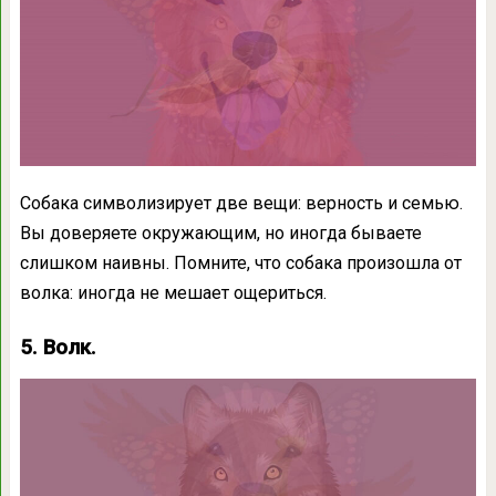
Собака символизирует две вещи: верность и семью.
Вы доверяете окружающим, но иногда бываете
слишком наивны. Помните, что собака произошла от
волка: иногда не мешает ощериться.
5. Волк.