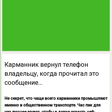
Карманник вернул телефон
владельцу, когда прочитал это
сообщение…
Не секрет, что чаще всего карманники промышляют
именно в общественном транспорте. Час пик для
них лучшее время, чтобы в давке украсть чей-