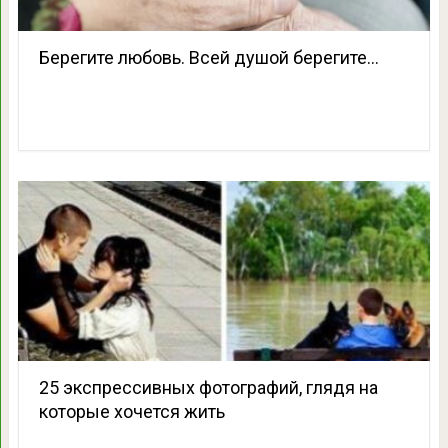
Берегите любовь. Всей душой берегите…
25 экспрессивных фотографий, глядя на
которые хочется жить