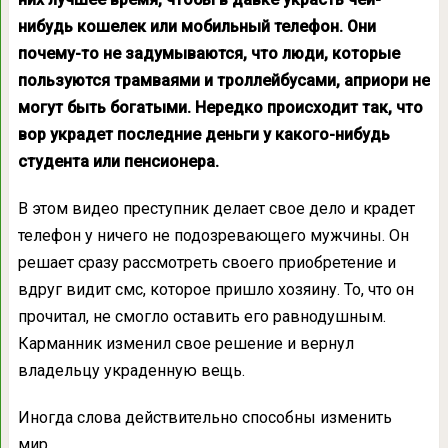
нибудь кошелек или мобильный телефон. Они
почему-то не задумываются, что люди, которые
пользуются трамваями и троллейбусами, априори не
могут быть богатыми. Нередко происходит так, что
вор украдет последние деньги у какого-нибудь
студента или пенсионера.
В этом видео преступник делает свое дело и крадет
телефон у ничего не подозревающего мужчины. Он
решает сразу рассмотреть своего приобретение и
вдруг видит смс, которое пришло хозяину. То, что он
прочитал, не смогло оставить его равнодушным.
Карманник изменил свое решение и вернул
владельцу украденную вещь.
Иногда слова действительно способны изменить
мир…