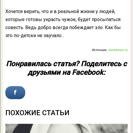
Хочется верить, что и в реальной жизни у людей,
которые готовы украсть чужое, будет просыпаться
совесть. Ведь добро всегда побеждает зло. Как бы
это по-детски не звучало…
Источник:
marketium.ru
Понравилась статья? Поделитесь с
друзьями на Facebook:
ПОХОЖИЕ СТАТЬИ