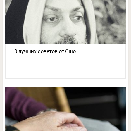
10 лучших советов от Ошо