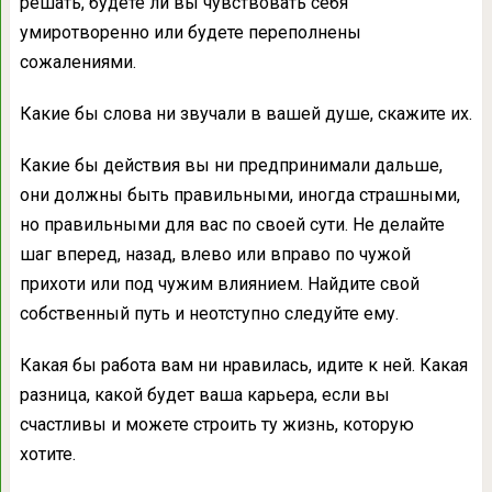
решать, будете ли вы чувствовать себя
умиротворенно или будете переполнены
сожалениями.
Какие бы слова ни звучали в вашей душе, скажите их.
Какие бы действия вы ни предпринимали дальше,
они должны быть правильными, иногда страшными,
но правильными для вас по своей сути. Не делайте
шаг вперед, назад, влево или вправо по чужой
прихоти или под чужим влиянием. Найдите свой
собственный путь и неотступно следуйте ему.
Какая бы работа вам ни нравилась, идите к ней. Какая
разница, какой будет ваша карьера, если вы
счастливы и можете строить ту жизнь, которую
хотите.