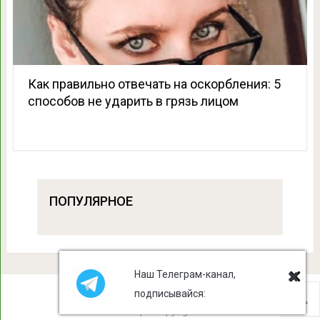
Как правильно отвечать на оскорбления: 5
способов не ударить в грязь лицом
ПОПУЛЯРНОЕ
Наш Телеграм-канал,
подписывайся:
Лист Клевера
Copyright © 2026.