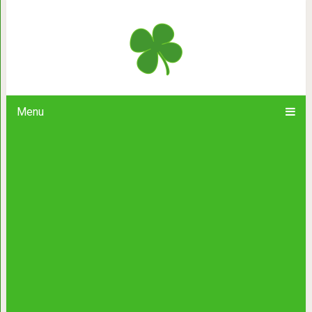
Каждую секунду каждого дня вы
Menu