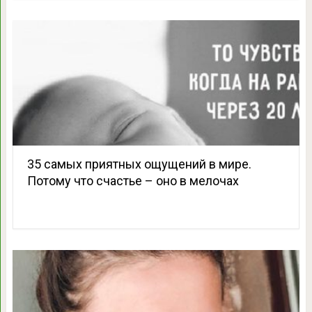
35 самых приятных ощущений в мире.
Потому что счастье – оно в мелочах