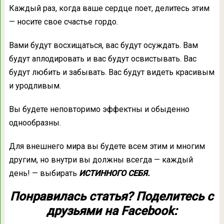
Каждый раз, когда ваше сердце поет, делитесь этим
— носите свое счастье гордо.
Вами будут восхищаться, вас будут осуждать. Вам
будут аплодировать и вас будут освистывать. Вас
будут любить и забывать. Вас будут видеть красивым
и уродливым.
Вы будете неповторимо эффектны и обыденно
однообразны.
Для внешнего мира вы будете всем этим и многим
другим, но внутри вы должны всегда — каждый
день! — выбирать
ИСТИННОГО СЕБЯ.
Понравилась статья? Поделитесь с
друзьями на Facebook: