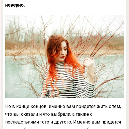
неверно.
Но в конце концов, именно вам придется жить с тем,
что вы сказали и что выбрали, а также с
последствиями того и другого. Именно вам придется