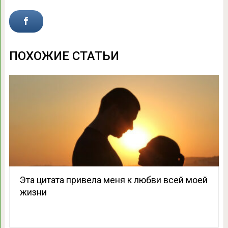
ПОХОЖИЕ СТАТЬИ
Эта цитата привела меня к любви всей моей
жизни