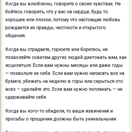
Когда вы влюблены, говорите о своих чувствах. Не
бойтесь говорить, что у вас на сердце, будь то
хорошее или плохое, потому что настоящая любовь
рождается из правды, честности и открытого
общения.
Когда вы страдаете, горюете или боретесь, не
позволяйте советам других людей диктовать вам, как
исцелиться. Если вам нужны месяцы или даже годы
— позвольте их себе. Если вам нужно написать все на
бумаге, убежать на неделю в горы или скрыться ото
всех — сделайте это. Если вам нужно поплакать — не
сдерживайте себя.
Когда вы кого-то обидели, то ваши извинения и
просьбы о прощении должны быть уникальными.