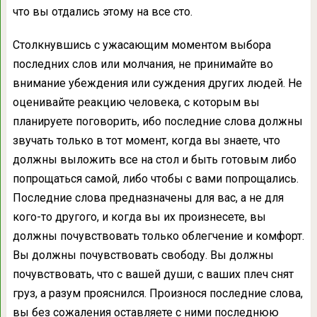
что вы отдались этому на все сто.
Столкнувшись с ужасающим моментом выбора
последних слов или молчания, не принимайте во
внимание убеждения или суждения других людей. Не
оценивайте реакцию человека, с которым вы
планируете поговорить, ибо последние слова должны
звучать только в тот момент, когда вы знаете, что
должны выложить все на стол и быть готовым либо
попрощаться самой, либо чтобы с вами попрощались.
Последние слова предназначены для вас, а не для
кого-то другого, и когда вы их произнесете, вы
должны почувствовать только облегчение и комфорт.
Вы должны почувствовать свободу. Вы должны
почувствовать, что с вашей души, с ваших плеч снят
груз, а разум прояснился. Произнося последние слова,
вы без сожаления оставляете с ними последнюю