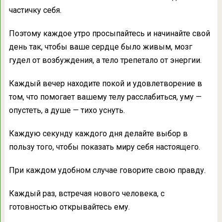
частичку себя.
Поэтому каждое утро просыпайтесь и начинайте свой
день так, чтобы ваше сердце было живым, мозг
гудел от возбуждения, а тело трепетало от энергии.
Каждый вечер находите покой и удовлетворение в
том, что помогает вашему телу расслабиться, уму —
опустеть, а душе — тихо уснуть.
Каждую секунду каждого дня делайте выбор в
пользу того, чтобы показать миру себя настоящего.
При каждом удобном случае говорите свою правду.
Каждый раз, встречая нового человека,
с
готовностью
открывайтесь ему.