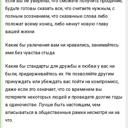
Если вы не уверены, что сможете получить прощение,
будьте готовы сказать все, что считаете нужным, с
полным осознанием, что сказанные слова либо
положат всему конец, либо начнут новую главу
вашей жизни.
Какие бы увлечения вам ни нравились, занимайтесь
ими без чувства стыда.
Какие бы стандарты для дружбы и любви у вас ни
были, придерживайтесь их. Не позволяйте другим
принуждать или убеждать вас пойти на компромисс,
даже если это означает, что со временем вы
потеряете некоторых людей и проведете долгие годы
в одиночестве. Лучше быть настоящим, чем
вписываться в общественные рамки несмотря ни на
что.