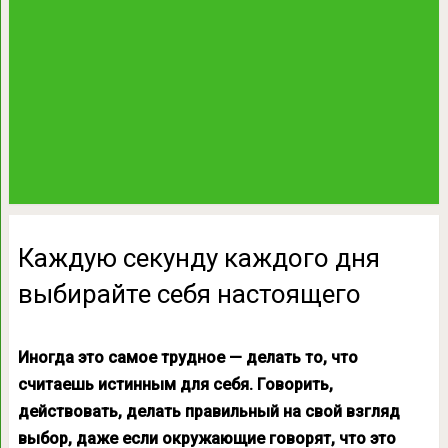
Каждую секунду каждого дня
выбирайте себя настоящего
Иногда это самое трудное — делать то, что
считаешь истинным для себя. Говорить,
действовать, делать правильный на свой взгляд
выбор, даже если окружающие говорят, что это