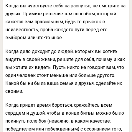
Когда вы чувствуете себя на распутье, не смотрите на
других. Примите решение тем способом, который
кажется вам правильным, будь то прыжок в
неизвестность, проба каждого пути перед его
выбором или что-то иное.
Когда дело доходит до людей, которых вы хотите
видеть в своей жизни, решите для себя, почему и как
вы хотите их видеть. Пусть никто не говорит вам, что
один человек стоит меньше или больше другого.
Какой бы ни была ваша семья и друзья, сделайте их
своими.
Когда придет время бороться, сражайтесь всем
сердцем и душой, чтобы в конце битвы можно было
покинуть поле боя (неважно, в каком качестве:
победителем или побежденным) с осознанием того,