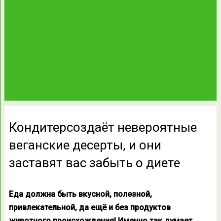
Кондитерсоздаёт невероятные
веганские десерты, и они
заставят вас забыть о диете
Еда должна быть вкусной, полезной,
привлекательной, да ещё и без продуктов
животного происхождения! Именно так думает