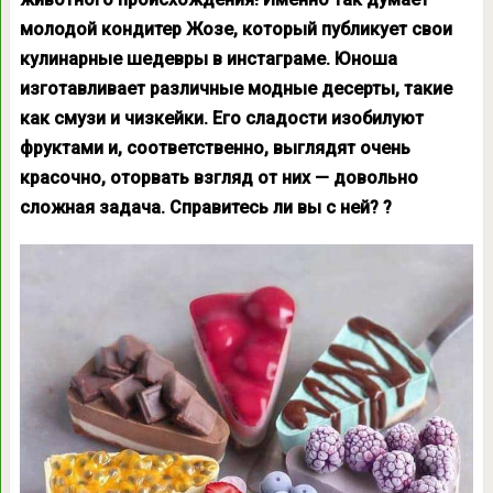
молодой кондитер Жозе, который публикует свои
кулинарные шедевры в инстаграме. Юноша
изготавливает различные модные десерты, такие
как смузи и чизкейки. Его сладости изобилуют
фруктами и, соответственно, выглядят очень
красочно, оторвать взгляд от них — довольно
сложная задача. Справитесь ли вы с ней? ?