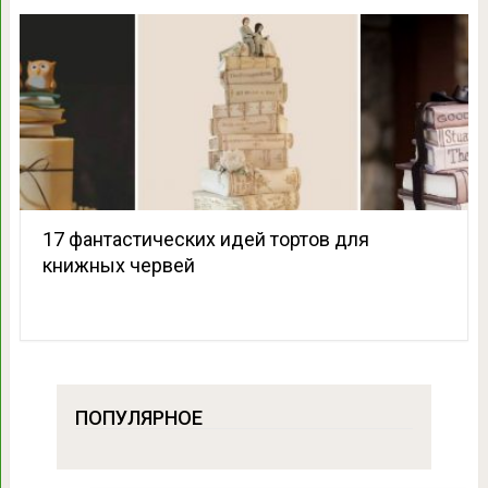
17 фантастических идей тортов для
книжных червей
ПОПУЛЯРНОЕ