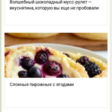
Волшебный шоколадный мусс-рулет —
вкуснятина, которую вы еще не пробовали
Слоеные пирожные с ягодами