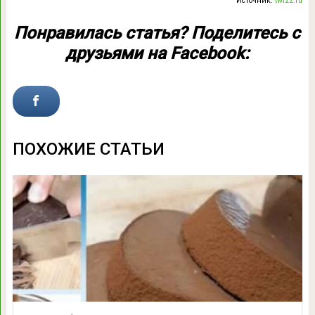
Источник:
twizz.ru
Понравилась статья? Поделитесь с
друзьями на Facebook:
ПОХОЖИЕ СТАТЬИ