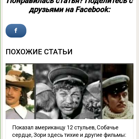
Понравилась статья? Поделитесь с
друзьями на Facebook:
ПОХОЖИЕ СТАТЬИ
Показал американцу 12 стульев, Собачье
сердце, Зори здесь тихие и другие фильмы: