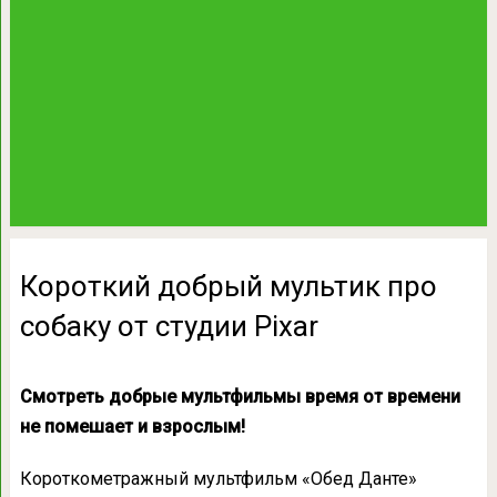
Короткий добрый мультик про
собаку от студии Pixar
Смотреть добрые мультфильмы время от времени
не помешает и взрослым!
Короткометражный мультфильм «Обед Данте»