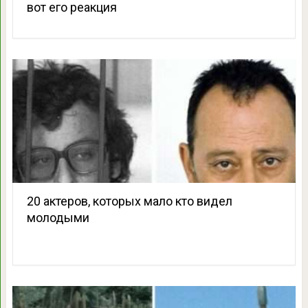
вот его реакция
20 актеров, которых мало кто видел
молодыми