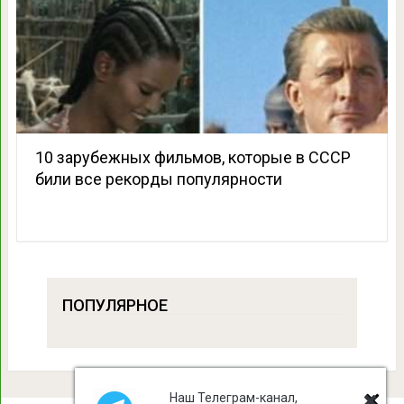
10 зарубежных фильмов, которые в СССР
били все рекорды популярности
ПОПУЛЯРНОЕ
Наш Телеграм-канал,