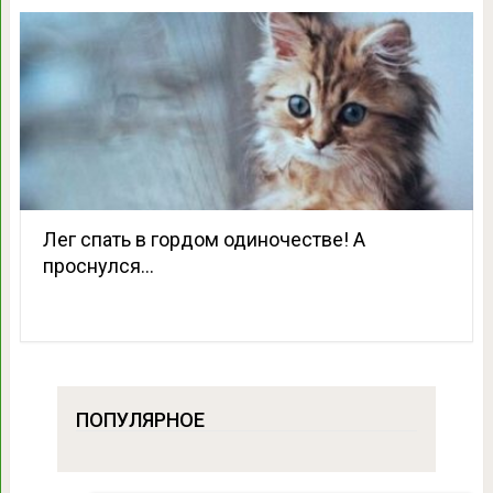
Лег спать в гордом одиночестве! А
проснулся…
ПОПУЛЯРНОЕ