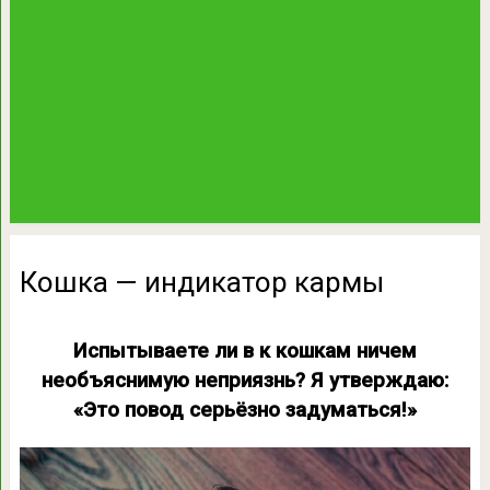
Кошка — индикатор кармы
Испытываете ли в к кошкам ничем
необъяснимую неприязнь? Я утверждаю:
«Это повод серьёзно задуматься!»