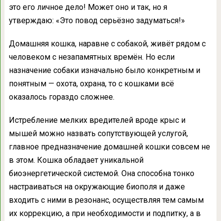
это его личное дело! Может оно и так, но я
утверждаю: «Это повод серьёзно задуматься!»
Домашняя кошка, наравне с собакой, живёт рядом с
человеком с незапамятных времён. Но если
назначение собаки изначально было конкретным и
понятным — охота, охрана, то с кошками всё
оказалось гораздо сложнее.
Истребление мелких вредителей вроде крыс и
мышей можно назвать сопутствующей услугой,
главное предназначение домашней кошки совсем не
в этом. Кошка обладает уникальной
биоэнергетической системой. Она способна тонко
настраиваться на окружающие биополя и даже
входить с ними в резонанс, осуществляя тем самым
их коррекцию, а при необходимости и подпитку, а в