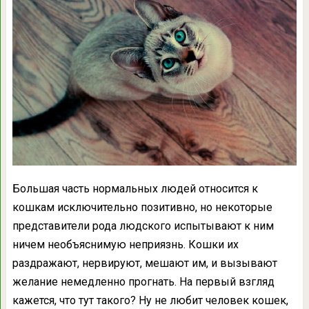
Большая часть нормальных людей относится к
кошкам исключительно позитивно, но некоторые
представители рода людского испытывают к ним
ничем необъяснимую неприязнь. Кошки их
раздражают, нервируют, мешают им, и вызывают
желание немедленно прогнать. На первый взгляд
кажется, что тут такого? Ну не любит человек кошек,