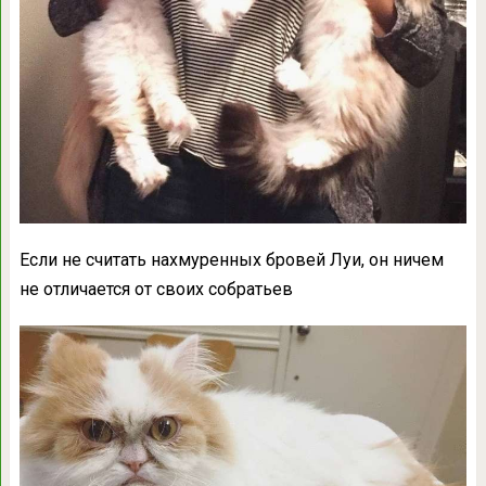
Если не считать нахмуренных бровей Луи, он ничем
не отличается от своих собратьев