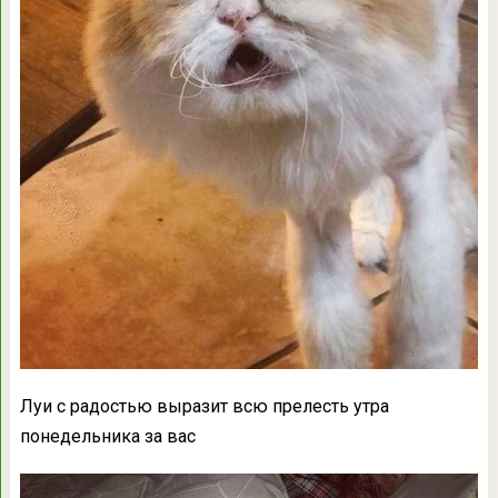
Луи с радостью выразит всю прелесть утра
понедельника за вас