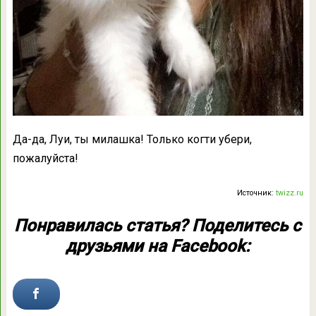
Да-да, Луи, ты милашка! Только когти убери,
пожалуйста!
Источник:
twizz.ru
Понравилась статья? Поделитесь с
друзьями на Facebook: