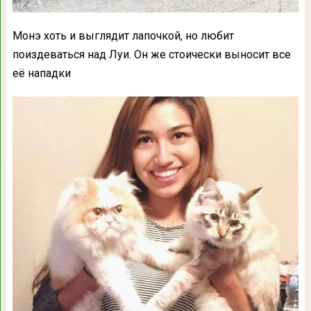
Монэ хоть и выглядит лапочкой, но любит
поиздеваться над Луи. Он же стоически выносит все
её нападки