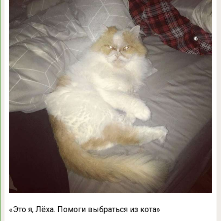
«Это я, Лёха. Помоги выбраться из кота»