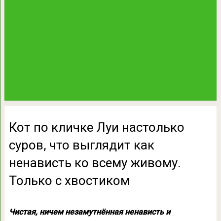
Кот по кличке Луи настолько
суров, что выглядит как
ненависть ко всему живому.
Только с хвостиком
Чистая, ничем незамутнённая ненависть и