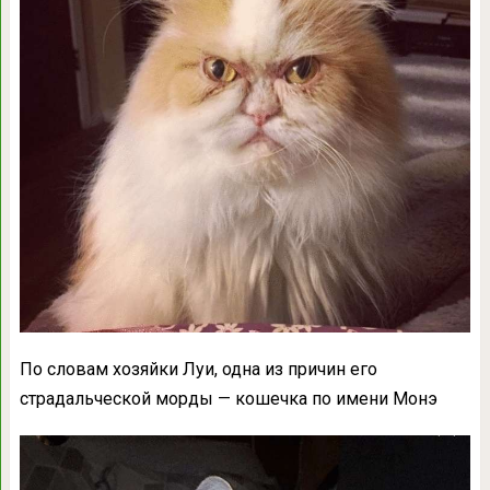
По словам хозяйки Луи, одна из причин его
страдальческой морды — кошечка по имени Монэ