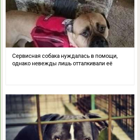
Сервисная собака нуждалась в помощи,
однако невежды лишь отталкивали её