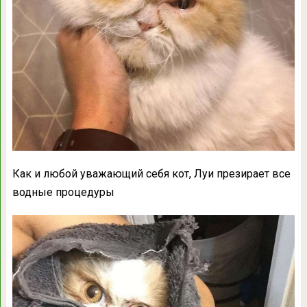
Как и любой уважающий себя кот, Луи презирает все
водные процедуры