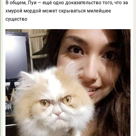
В общем, Луи — ещё одно доказательство того, что за
хмурой мордой может скрываться милейшее
существо