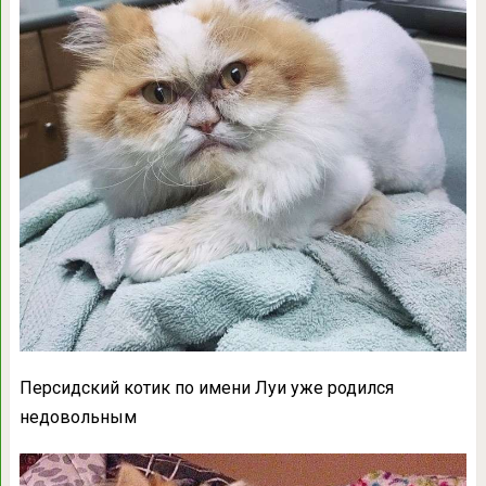
Персидский котик по имени Луи уже родился
недовольным