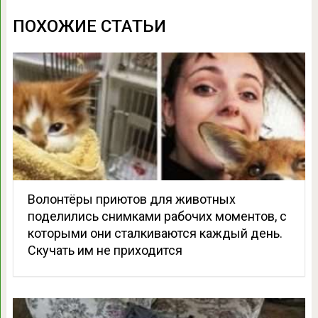
ПОХОЖИЕ СТАТЬИ
Волонтёры приютов для животных
поделились снимками рабочих моментов, с
которыми они сталкиваются каждый день.
Скучать им не приходится