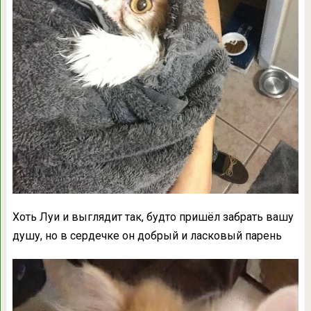
Хоть Луи и выглядит так, будто пришёл забрать вашу
душу, но в сердечке он добрый и ласковый парень