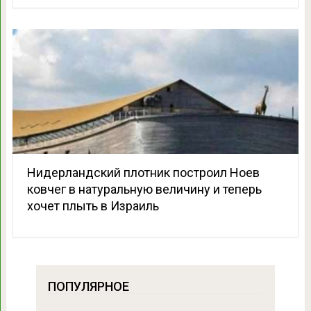
Нидерландский плотник построил Ноев
ковчег в натуральную величину и теперь
хочет плыть в Израиль
ПОПУЛЯРНОЕ