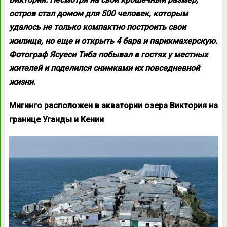
остров стал домом для 500 человек, которым
удалось не только компактно построить свои
жилища, но еще и открыть 4 бара и парикмахерскую.
Фотограф Ясуеcи Тиба побывал в гостях у местных
жителей и поделился снимками их повседневной
жизни.
Мигинго расположен в акватории озера Виктория на
границе Уганды и Кении