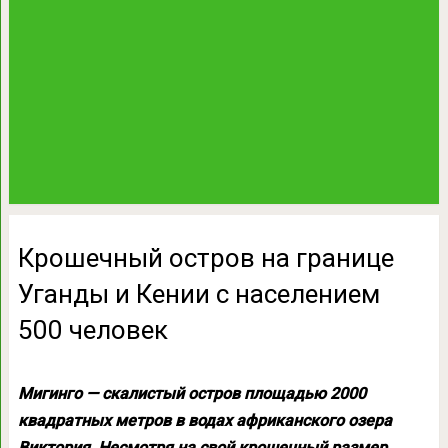
Крошечный остров на границе
Уганды и Кении с населением
500 человек
Мигинго — скалистый остров площадью 2000
квадратных метров в водах африканского озера
Виктория. Несмотря на свой крошечный размер,