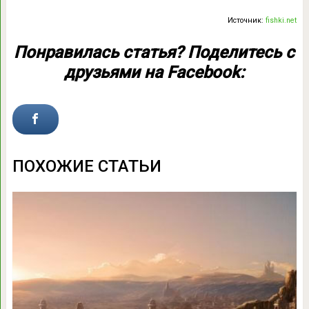
Источник:
fishki.net
Понравилась статья? Поделитесь с
друзьями на Facebook:
ПОХОЖИЕ СТАТЬИ