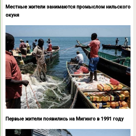
Местные жители занимаются промыслом нильского
окуня
Первые жители появились на Мигинго в 1991 году