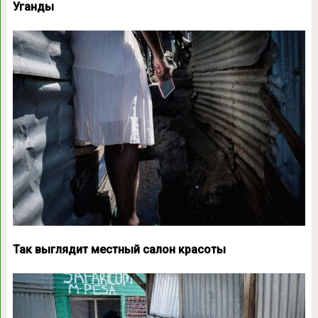
Уганды
Так выглядит местный салон красоты