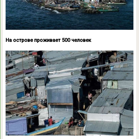
На острове проживает 500 человек