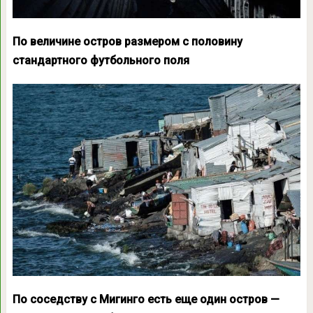
По величине остров размером с половину
стандартного футбольного поля
По соседству с Мигинго есть еще один остров —