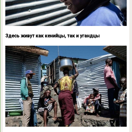
Здесь живут как кенийцы, так и угандцы