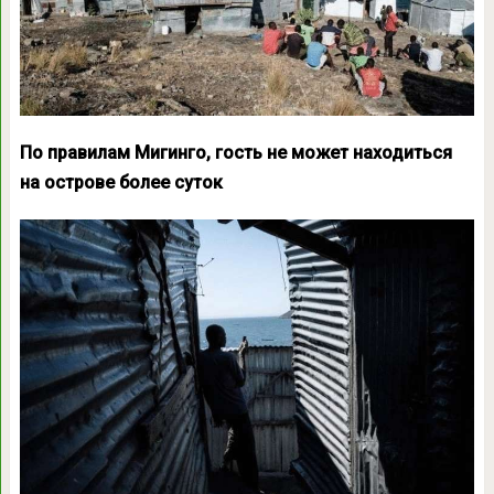
По правилам Мигинго, гость не может находиться
на острове более суток