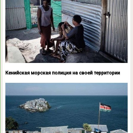
Кенийская морская полиция на своей территории