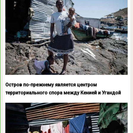
Остров по-прежнему является центром
территориального спора между Кенией и Угандой