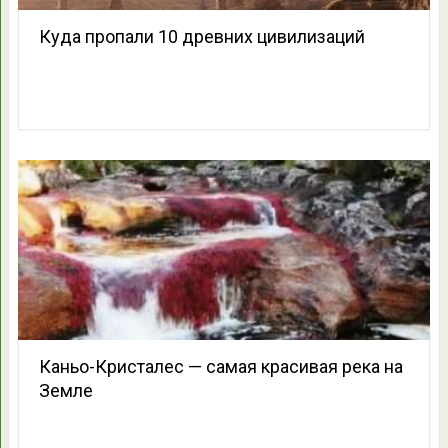
Куда пропали 10 древних цивилизаций
Каньо-Кристалес — самая красивая река на
Земле