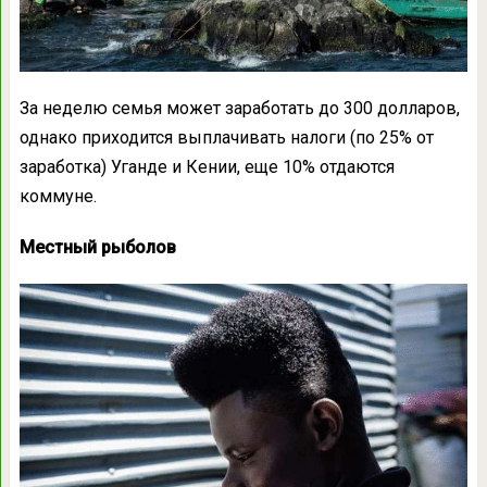
За неделю семья может заработать до 300 долларов,
однако приходится выплачивать налоги (по 25% от
заработка) Уганде и Кении, еще 10% отдаются
коммуне.
Местный рыболов