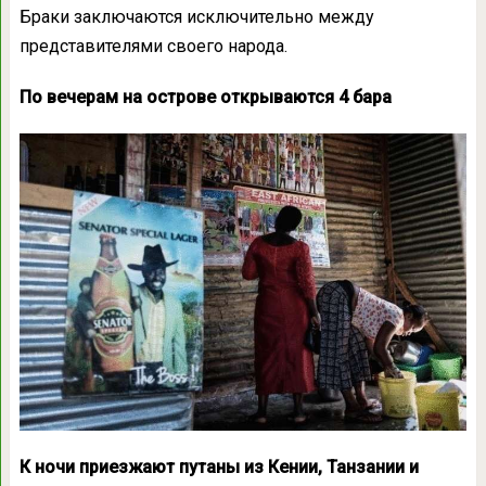
Браки заключаются исключительно между
представителями своего народа.
По вечерам на острове открываются 4 бара
К ночи приезжают путаны из Кении, Танзании и