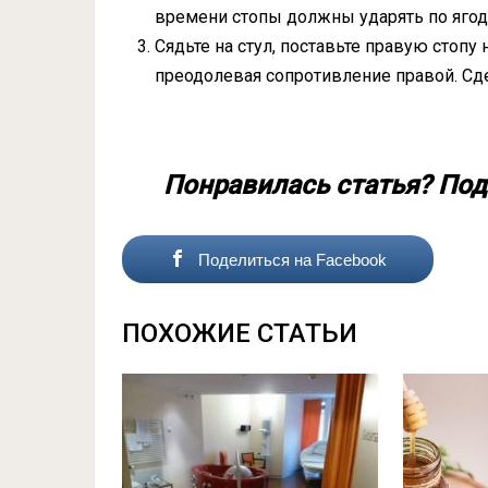
времени стопы должны ударять по ягод
Сядьте на стул, поставьте правую стопу
преодолевая сопротивление правой. Сде
Понравилась статья? Под
Поделиться на Facebook
ПОХОЖИЕ СТАТЬИ