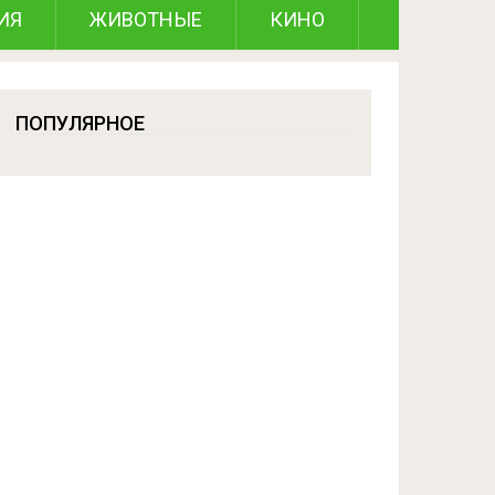
ИЯ
ЖИВОТНЫЕ
КИНО
ПОПУЛЯРНОЕ