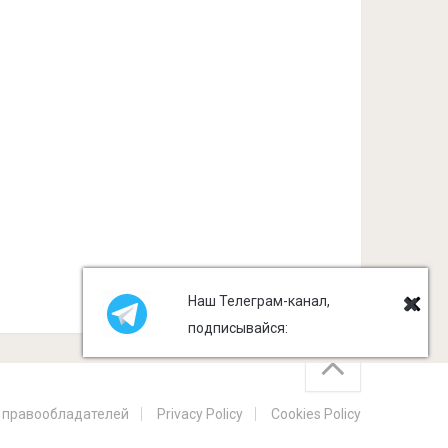
Наш Телеграм-канал,
подписывайся:
 правообладателей
Privacy Policy
Cookies Policy