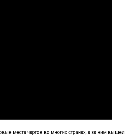
рвые места чартов во многих странах, а за ним вышел