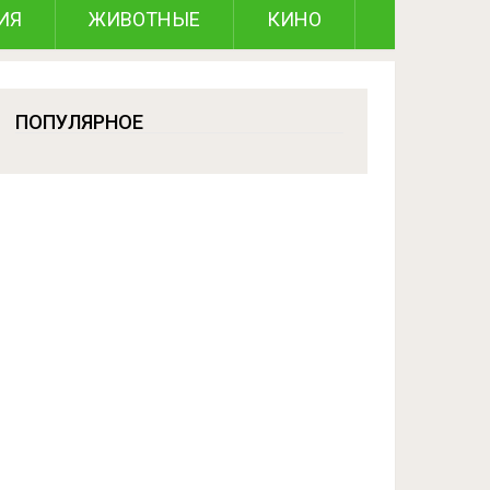
ИЯ
ЖИВОТНЫЕ
КИНО
ПОПУЛЯРНОЕ