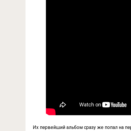
Их первейший альбом сразу же попал на пе