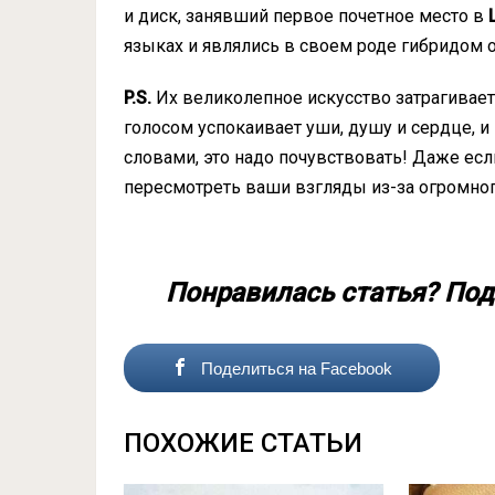
и диск, занявший первое почетное место в
языках и являлись в своем роде гибридом 
P.S.
Их великолепное искусство затрагивает
голосом успокаивает уши, душу и сердце, 
словами, это надо почувствовать! Даже если
пересмотреть ваши взгляды из-за огромног
Понравилась статья? Под
Поделиться на Facebook
ПОХОЖИЕ СТАТЬИ