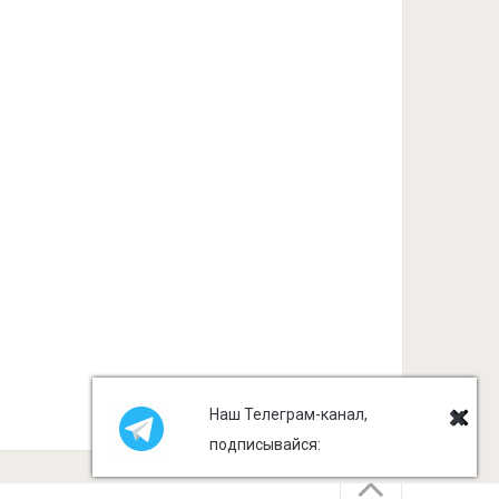
Наш Телеграм-канал,
подписывайся: