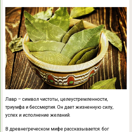
Лавр – символ чистоты, целеустремленности,
триумфа и бессмертия. Он дает жизненную силу,
успех и исполнение желаний.
В древнегреческом мифе рассказывается: бог