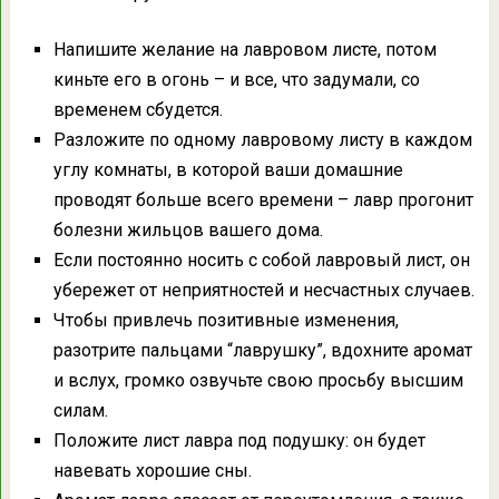
Напишите желание на лавровом листе, потом
киньте его в огонь – и все, что задумали, со
временем сбудется.
Разложите по одному лавровому листу в каждом
углу комнаты, в которой ваши домашние
проводят больше всего времени – лавр прогонит
болезни жильцов вашего дома.
Если постоянно носить с собой лавровый лист, он
убережет от неприятностей и несчастных случаев.
Чтобы привлечь позитивные изменения,
разотрите пальцами “лаврушку”, вдохните аромат
и вслух, громко озвучьте свою просьбу высшим
силам.
Положите лист лавра под подушку: он будет
навевать хорошие сны.