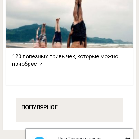
120 полезных привычек, которые можно
приобрести
ПОПУЛЯРНОЕ