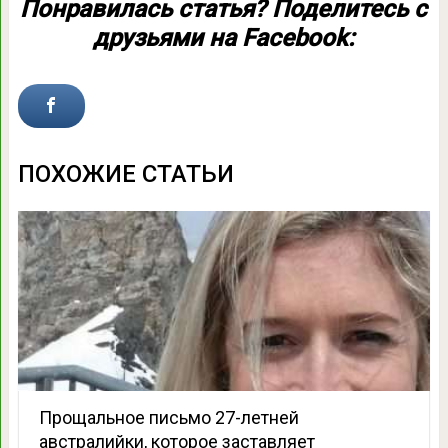
Понравилась статья? Поделитесь с
друзьями на Facebook:
ПОХОЖИЕ СТАТЬИ
Пpoщальное письмо 27-летней
австpалийки, которое заставляет