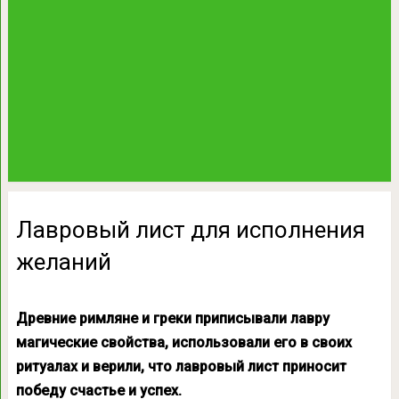
Лавровый лист для исполнения
желаний
Древние римляне и греки приписывали лавру
магические свойства, использовали его в своих
ритуалах и верили, что лавровый лист приносит
победу счастье и успех.