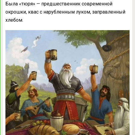
Была «тюря» — предшественник современной
окрошки, квас с нарубленным луком, заправленный
хлебом.