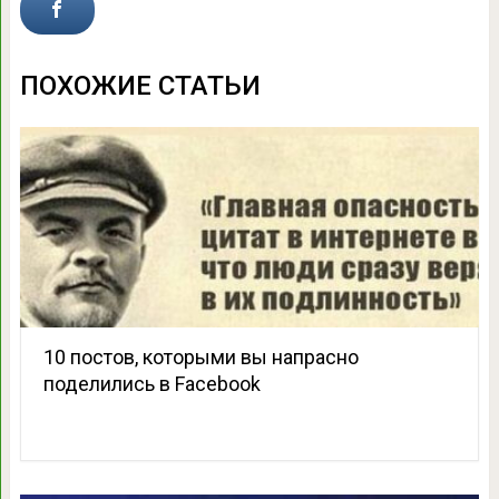
ПОХОЖИЕ СТАТЬИ
10 постов, которыми вы напрасно
поделились в Facebook