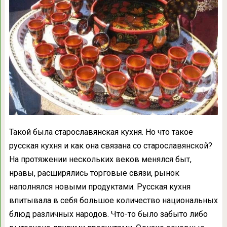
Такой была старославянская кухня. Но что такое
русская кухня и как она связана со старославянской?
На протяжении нескольких веков менялся быт,
нравы, расширялись торговые связи, рынок
наполнялся новыми продуктами. Русская кухня
впитывала в себя большое количество национальных
блюд различных народов. Что-то было забыто либо