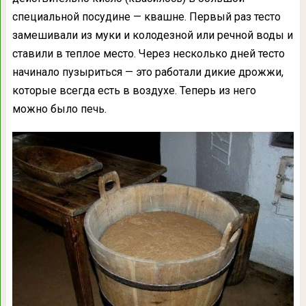
специальной посудине — квашне. Первый раз тесто
замешивали из муки и колодезной или речной воды и
ставили в теплое место. Через несколько дней тесто
начинало пузыриться — это работали дикие дрожжи,
которые всегда есть в воздухе. Теперь из него
можно было печь.