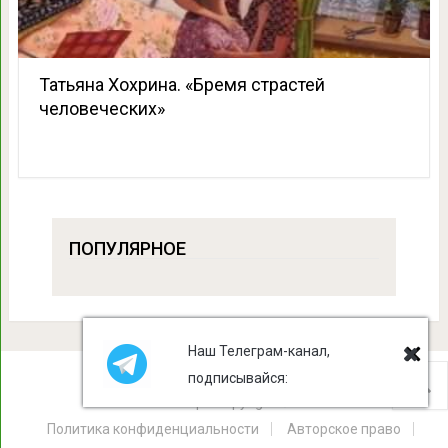
Татьяна Хохрина. «Бремя страстей
человеческих»
ПОПУЛЯРНОЕ
Наш Телеграм-канал,
подписывайся:
Лист Клевера
Copyright © 2026.
Политика конфиденциальности
Авторское право