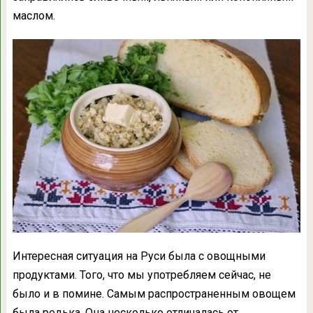
маслом.
Интересная ситуация на Руси была с овощными
продуктами. Того, что мы употребляем сейчас, не
было и в помине. Самым распространенным овощем
была редька. Она несколько отличалась от