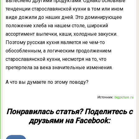
вытеснено другими продуктами. Однако основные
тенденции старославянской кухни в том или ином
виде дожили до наших дней. Это доминирующее
положение хлеба на нашем столе, широкий
ассортимент выпечки, каши, холодные закуски.
Поэтому русская кухня является не чем-то
обособленным, а логическим продолжением
старославянской кухни, несмотря на то, что
претерпела за века значительные изменения.
А что вы думаете по этому поводу?
Источник:
bigpicture.ru
Понравилась статья? Поделитесь с
друзьями на Facebook: