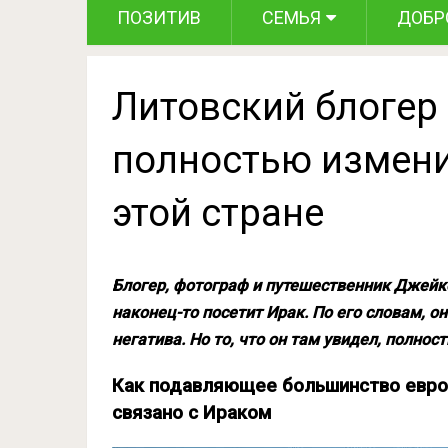
ПОЗИТИВ
СЕМЬЯ
ДОБР
Литовский блогер 
полностью измени
этой стране
Блогер, фотограф и путешественник Джейк
наконец-то посетит Ирак. По его словам, он
негатива. Но то, что он там увидел, полнос
Как подавляющее большинство европ
связано с Ираком