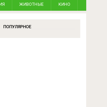
ИЯ
ЖИВОТНЫЕ
КИНО
ПОПУЛЯРНОЕ