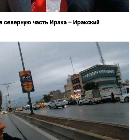
 в северную часть Ирака – Иракский