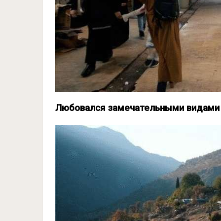
Любовался замечательными видами