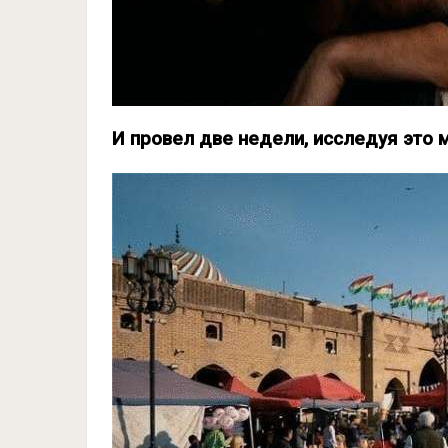
И провел две недели, исследуя это 