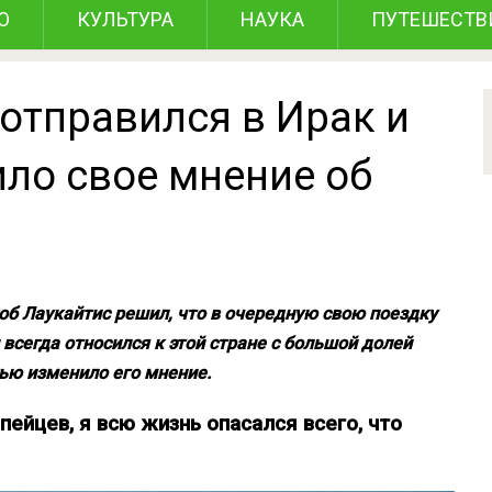
О
КУЛЬТУРА
НАУКА
ПУТЕШЕСТВ
отправился в Ирак и
ло свое мнение об
об Лаукайтис решил, что в очередную свою поездку
 всегда относился к этой стране с большой долей
тью изменило его мнение.
ейцев, я всю жизнь опасался всего, что