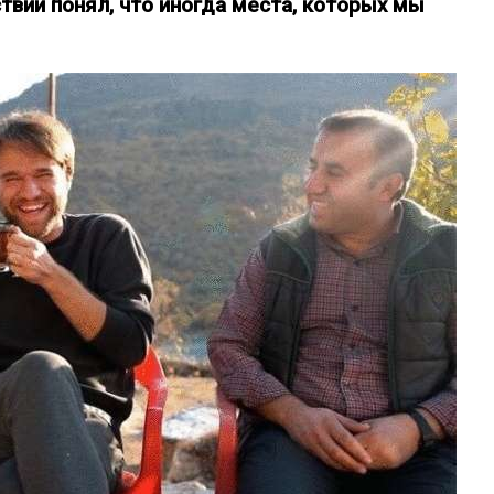
ствий понял, что иногда места, которых мы