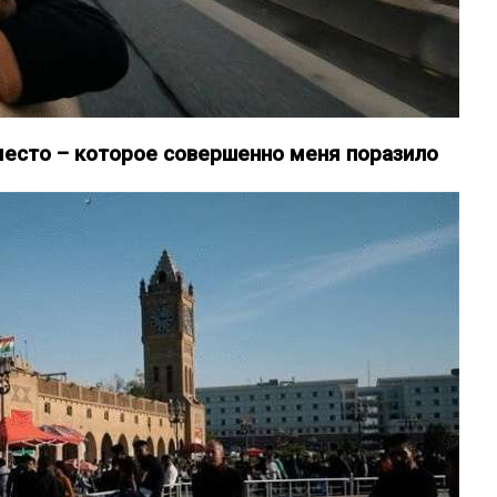
место – которое совершенно меня поразило