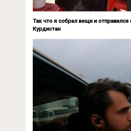
Так что я собрал вещи и отправился
Курдистан