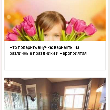
Что подарить внучке: варианты на
различные праздники и мероприятия