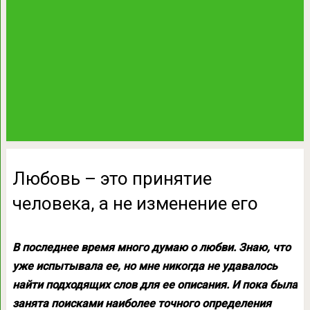
Любовь – это принятие
человека, а не изменение его
В последнее время много думаю о любви. Знаю, что
уже испытывала ее, но мне никогда не удавалось
найти подходящих слов для ее описания. И пока была
занята поисками наиболее точного определения