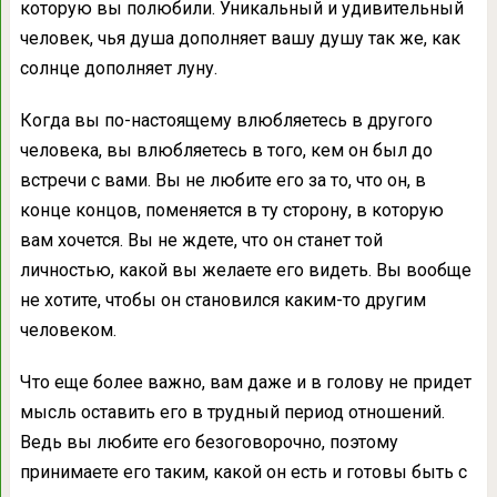
которую вы полюбили. Уникальный и удивительный
человек, чья душа дополняет вашу душу так же, как
солнце дополняет луну.
Когда вы по-настоящему влюбляетесь в другого
человека, вы влюбляетесь в того, кем он был до
встречи с вами. Вы не любите его за то, что он, в
конце концов, поменяется в ту сторону, в которую
вам хочется. Вы не ждете, что он станет той
личностью, какой вы желаете его видеть. Вы вообще
не хотите, чтобы он становился каким-то другим
человеком.
Что еще более важно, вам даже и в голову не придет
мысль оставить его в трудный период отношений.
Ведь вы любите его безоговорочно, поэтому
принимаете его таким, какой он есть и готовы быть с