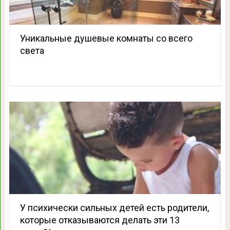
Уникальные душевые комнаты со всего
света
У психически сильных детей есть родители,
которые отказываются делать эти 13