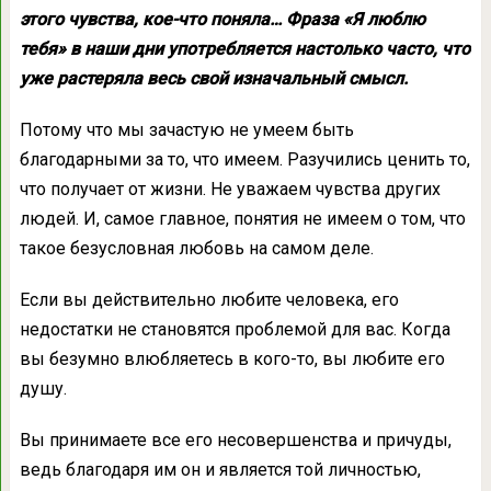
этого чувства, кое-что поняла… Фраза «Я люблю
тебя» в наши дни употребляется настолько часто, что
уже растеряла весь свой изначальный смысл.
Потому что мы зачастую не умеем быть
благодарными за то, что имеем. Разучились ценить то,
что получает от жизни. Не уважаем чувства других
людей. И, самое главное, понятия не имеем о том, что
такое безусловная любовь на самом деле.
Если вы действительно любите человека, его
недостатки не становятся проблемой для вас. Когда
вы безумно влюбляетесь в кого-то, вы любите его
душу.
Вы принимаете все его несовершенства и причуды,
ведь благодаря им он и является той личностью,