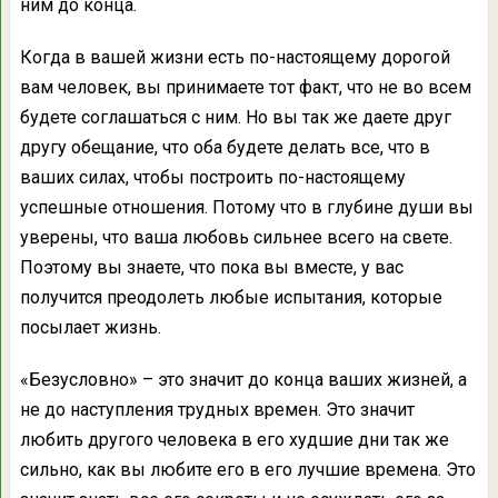
ним до конца.
Когда в вашей жизни есть по-настоящему дорогой
вам человек, вы принимаете тот факт, что не во всем
будете соглашаться с ним. Но вы так же даете друг
другу обещание, что оба будете делать все, что в
ваших силах, чтобы построить по-настоящему
успешные отношения. Потому что в глубине души вы
уверены, что ваша любовь сильнее всего на свете.
Поэтому вы знаете, что пока вы вместе, у вас
получится преодолеть любые испытания, которые
посылает жизнь.
«Безусловно» – это значит до конца ваших жизней, а
не до наступления трудных времен. Это значит
любить другого человека в его худшие дни так же
сильно, как вы любите его в его лучшие времена. Это