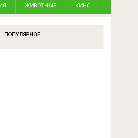
ИЯ
ЖИВОТНЫЕ
КИНО
ПОПУЛЯРНОЕ