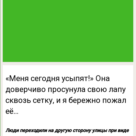
«Меня сегодня усыпят!» Она
доверчиво просунула свою лапу
сквозь сетку, и я бережно пожал
её…
Люди переходили на другую сторону улицы при виде