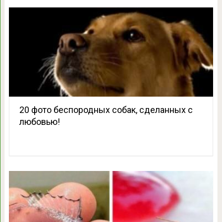
20 фото беспородных собак, сделанных с
любовью!