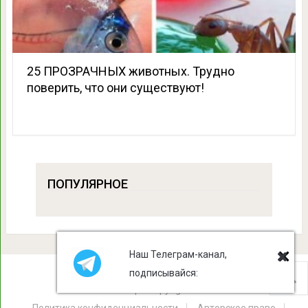
25 ПРОЗРАЧНЫХ животных. Трудно
поверить, что они существуют!
ПОПУЛЯРНОЕ
Наш Телеграм-канал,
подписывайся:
Лист Клевера
Copyright © 2026.