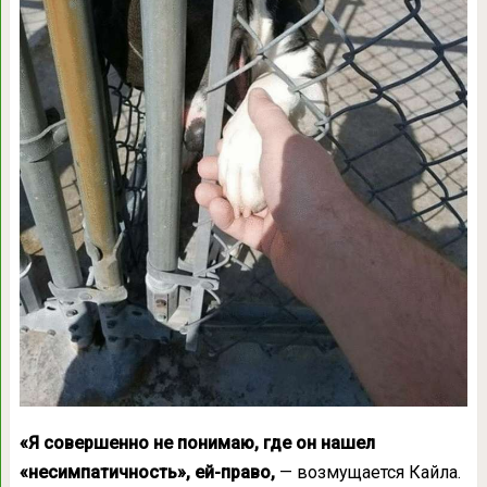
«Я совершенно не понимаю, где он нашел
«несимпатичность», ей-право,
— возмущается Кайла.