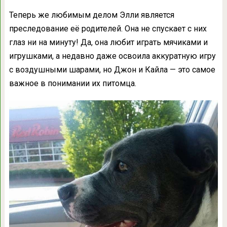
Теперь же любимым делом Элли является
преследование её родителей. Она не спускает с них
глаз ни на минуту! Да, она любит играть мячиками и
игрушками, а недавно даже освоила аккуратную игру
с воздушными шарами, но Джон и Кайла — это самое
важное в понимании их питомца.