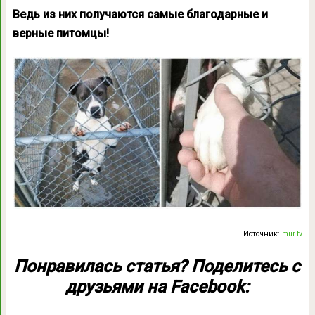
Ведь из них получаются самые благодарные и
верные питомцы!
Источник:
mur.tv
Понравилась статья? Поделитесь с
друзьями на Facebook: