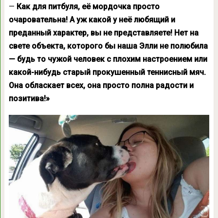
—
Как для питбуля, её мордочка просто
очаровательна! А уж какой у неё любящий и
преданный характер, вы не представляете! Нет на
свете объекта, которого бы наша Элли не полюбила
— будь то чужой человек с плохим настроением или
какой-нибудь старый прокушенный теннисный мяч.
Она обласкает всех, она просто полна радости и
позитива!»