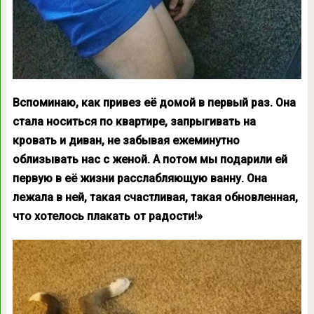
Вспоминаю, как привез её домой в первый раз. Она
стала носиться по квартире, запрыгивать на
кровать и диван, не забывая ежеминутно
облизывать нас с женой. А потом мы подарили ей
первую в её жизни расслабляющую ванну. Она
лежала в ней, такая счастливая, такая обновленная,
что хотелось плакать от радости!»