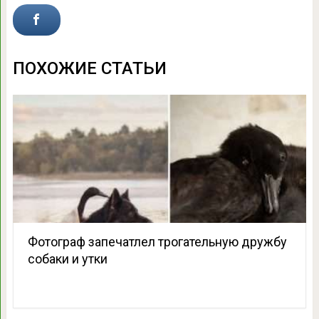
ПОХОЖИЕ СТАТЬИ
Фотограф запечатлел трогательную дружбу
собаки и утки