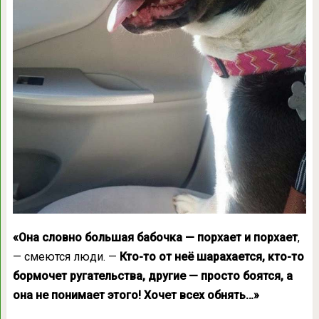
«Она словно большая бабочка — порхает и порхает
,
— смеются люди. —
Кто-то от неё шарахается, кто-то
бормочет ругательства, другие — просто боятся, а
она не понимает этого! Хочет всех обнять…»