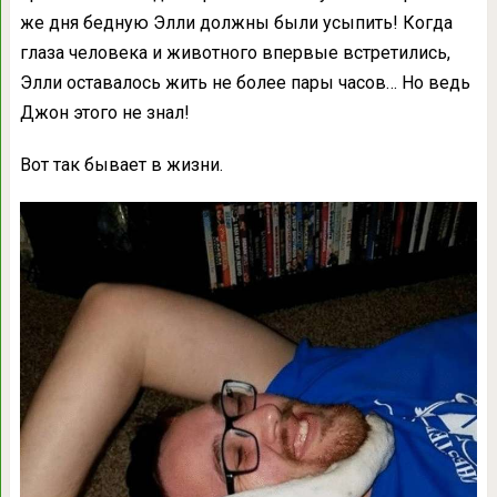
же дня бедную Элли должны были усыпить! Когда
глаза человека и животного впервые встретились,
Элли оставалось жить не более пары часов… Но ведь
Джон этого не знал!
Вот так бывает в жизни.