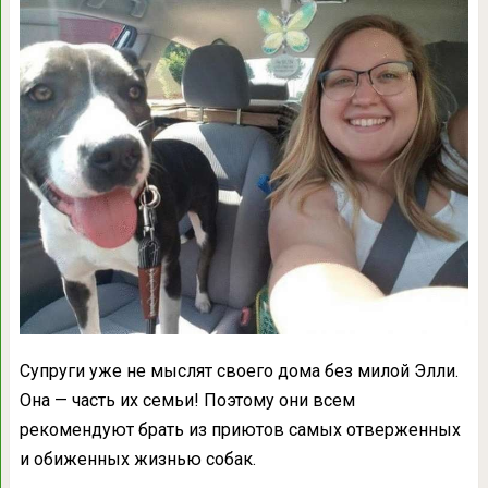
Супруги уже не мыслят своего дома без милой Элли.
Она — часть их семьи! Поэтому они всем
рекомендуют брать из приютов самых отверженных
и обиженных жизнью собак.