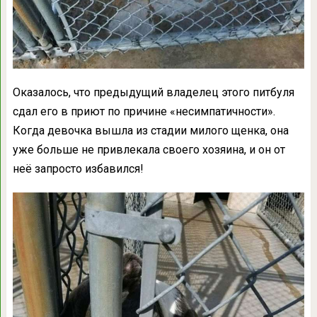
Оказалось, что предыдущий владелец этого питбуля
сдал его в приют по причине «несимпатичности».
Когда девочка вышла из стадии милого щенка, она
уже больше не привлекала своего хозяина, и он от
неё запросто избавился!