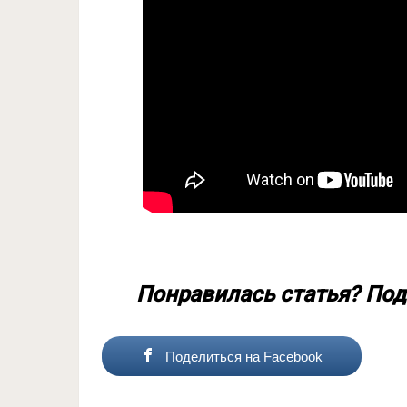
Понравилась статья? Под
Поделиться на Facebook