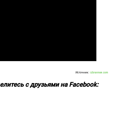
Источник:
izbrannoe.com
елитесь с друзьями на Facebook: