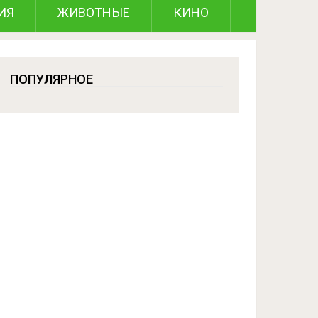
ИЯ
ЖИВОТНЫЕ
КИНО
ПОПУЛЯРНОЕ