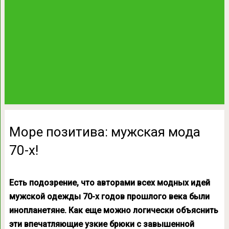
Море позитива: мужская мода
70-х!
Есть подозрение, что авторами всех модных идей
мужской одежды 70-х годов прошлого века были
инопланетяне. Как еще можно логически объяснить
эти впечатляющие узкие брюки с завышенной