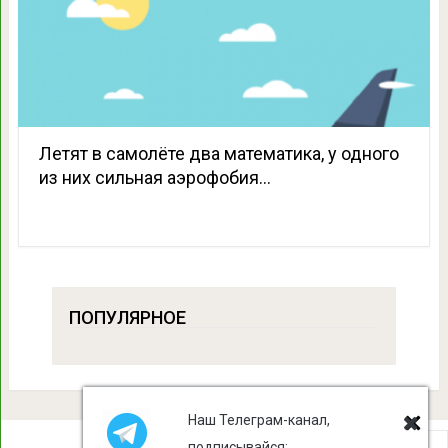
Летят в самолёте два математика, у одного
из них сильная аэрофобия…
ПОПУЛЯРНОЕ
Наш Телеграм-канал,
подписывайся: