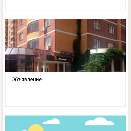
Объявление.