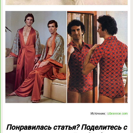
Источник:
izbrannoe.com
Понравилась статья? Поделитесь с