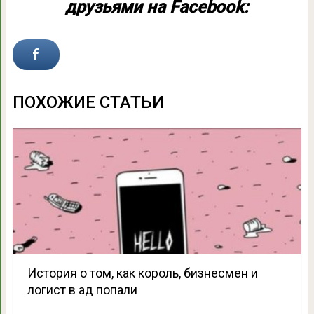
друзьями на Facebook:
ПОХОЖИЕ СТАТЬИ
История о том, как король, бизнесмен и
логист в ад попали