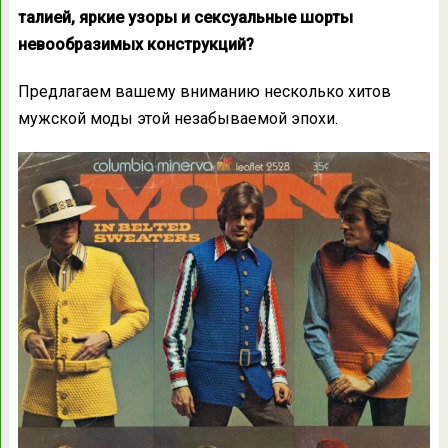
талией, яркие узоры и сексуальные шорты
невообразимых конструкций?
Предлагаем вашему вниманию несколько хитов
мужской моды этой незабываемой эпохи.