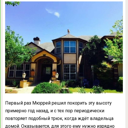
Первый раз Мюррей решил покорить эту высоту
примерно год назад, и с тех пор периодически
повторяет подобный трюк, когда ждёт владельца
домой. Оказывается, для этого ему нужно изрядно