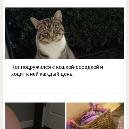
Кот подружился с кошкой-соседкой и
ходит к ней каждый день…