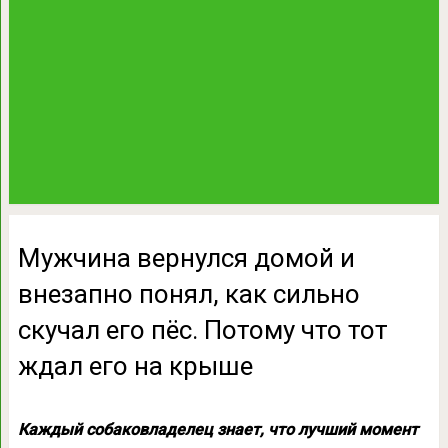
Мужчина вернулся домой и
внезапно понял, как сильно
скучал его пёс. Потому что тот
ждал его на крыше
Каждый собаковладелец знает, что лучший момент