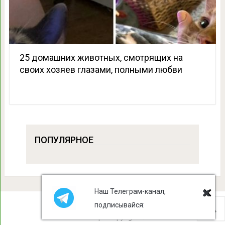
25 домашних животных, смотрящих на
своих хозяев глазами, полными любви
ПОПУЛЯРНОЕ
Наш Телеграм-канал,
подписывайся:
Лист Клевера
Copyright © 2026.