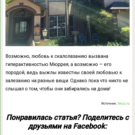
Возможно, любовь к скалолазанию вызвана
гиперактивностью Мюррея, а возможно — его
породой, ведь выжлы известны своей любовью к
залезанию на разные вещи. Однако пока что никто не
слышал о том, чтобы они забирались на дома!
Источник:
twizz.ru
Понравилась статья? Поделитесь с
друзьями на Facebook: