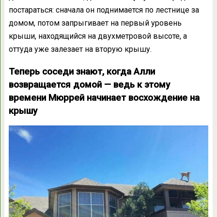
постараться: сначала он поднимается по лестнице за
домом, потом запрыгивает на первый уровень
крыши, находящийся на двухметровой высоте, а
оттуда уже залезает на вторую крышу.
Теперь соседи знают, когда Алли
возвращается домой — ведь к этому
времени Мюррей начинает восхождение на
крышу