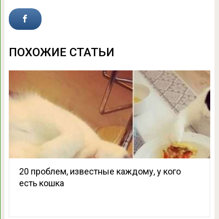
ПОХОЖИЕ СТАТЬИ
20 проблем, известные каждому, у кого
есть кошка