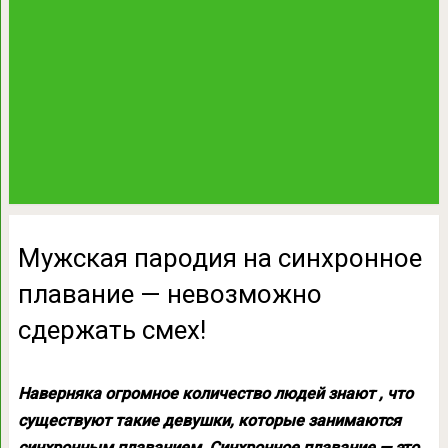
Мужская пародия на синхронное
плавание — невозможно
сдержать смех!
Наверняка огромное количество людей знают , что
существуют такие девушки, которые занимаются
синхронным плаванием. Синхронное плавание — это