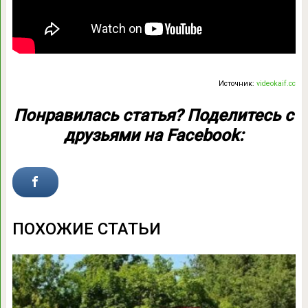
Источник:
videokaif.cc
Понравилась статья? Поделитесь с
друзьями на Facebook:
ПОХОЖИЕ СТАТЬИ