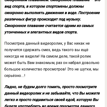
вид спорта, в котором спортсмены должны
синхронно выполнять движения в воде. Построение
различных фигур происходит под музыку.
Синхронное плавание считается одним из самых
утонченных и элегантных видов спорта.
Посмотрев данный видеоролик, у Вас никак не
получится сдержать смех, ведь такого вы ещё
никогда не видели! На самом деле, такой ролик
может быть Вам знакомым, раз он набрал довольно
большое количество просмотров! Это не шутки, мы
серьёзно….!
Ладно, не будем долго томить, просто посмотрите
данный видеоролик и не забывайте, что Вы можете
легко и просто подавиться своей едой, которую Вы
будете употреблять во время просмотра данного