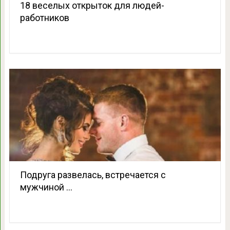
18 веселых открыток для людей-
работников
Подруга развелась, встречается с
мужчиной …