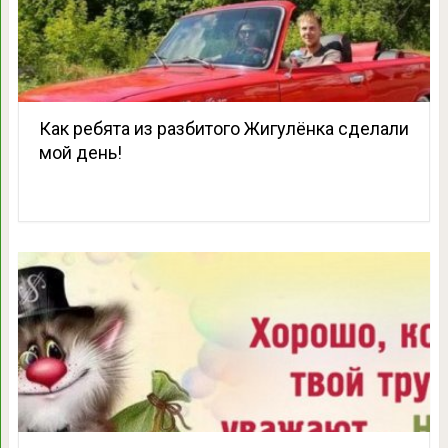
Как ребята из разбитого Жигулёнка сделали
мой день!