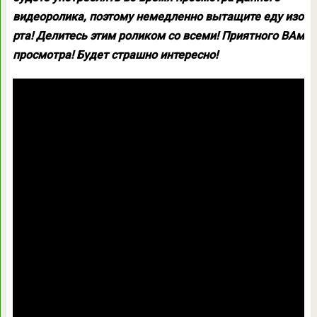
видеоролика, поэтому немедленно вытащите еду изо
рта! Делитесь этим роликом со всеми! Приятного ВАм
просмотра! Будет страшно интересно!