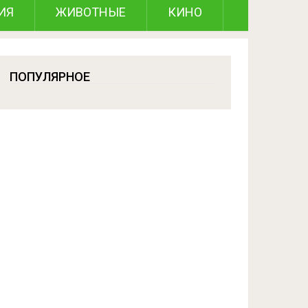
ИЯ
ЖИВОТНЫЕ
КИНО
ПОПУЛЯРНОЕ