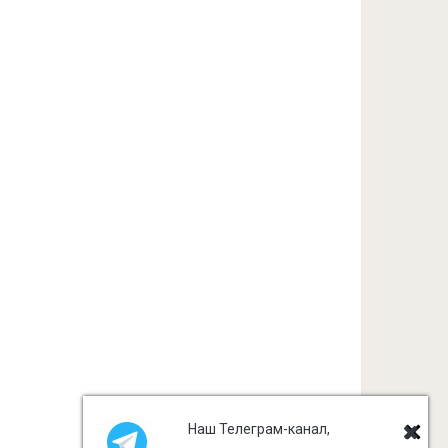
Наш Телеграм-канал,