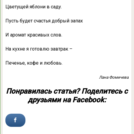
Цветущей яблони в саду.
Пусть будет счастья добрый запах
И аромат красивых слов.
На кухне я готовлю завтрак –
Печенье, кофе и любовь.
Лана Фомичева
Понравилась статья? Поделитесь с
друзьями на Facebook: