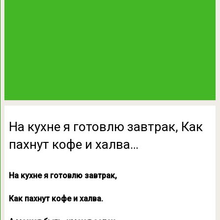
На кухне я готовлю завтрак, Как
пахнут кофе и халва…
На кухне я готовлю завтрак,
Как пахнут кофе и халва.