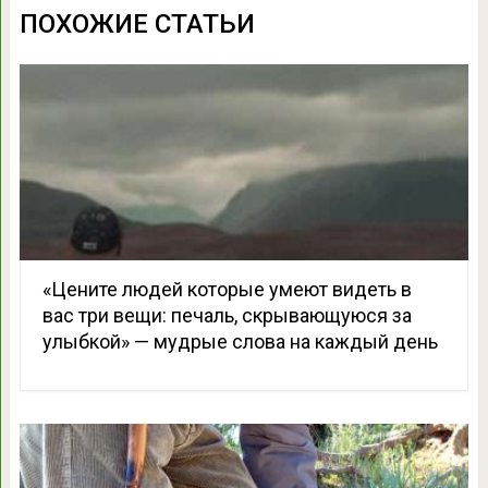
ПОХОЖИЕ СТАТЬИ
«Цените людей которые умеют видеть в
вас три вещи: печаль, скрывающуюся за
улыбкой» — мудрые слова на каждый день