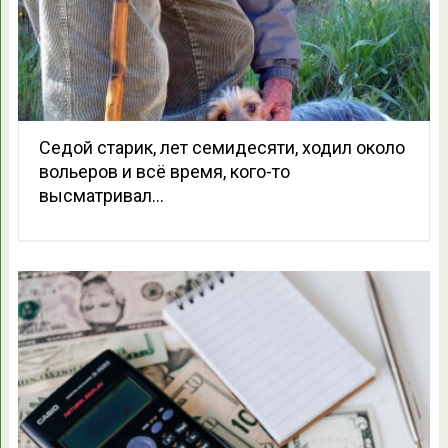
Седой старик, лет семидесяти, ходил около
вольеров и всё время, кого-то
высматривал…