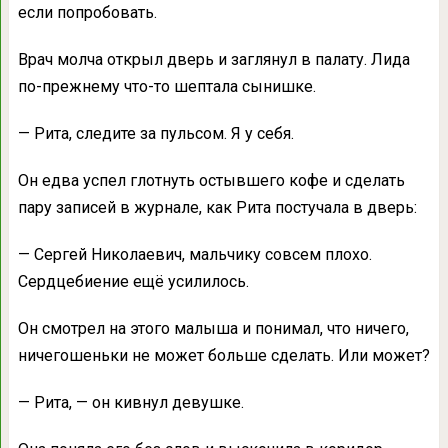
если попробовать.
Врач молча открыл дверь и заглянул в палату. Лида
по-прежнему что-то шептала сынишке.
— Рита, следите за пульсом. Я у себя.
Он едва успел глотнуть остывшего кофе и сделать
пару записей в журнале, как Рита постучала в дверь:
— Сергей Николаевич, мальчику совсем плохо.
Сердцебиение ещё усилилось.
Он смотрел на этого малыша и понимал, что ничего,
ничегошеньки не может больше сделать. Или может?
— Рита, — он кивнул девушке.