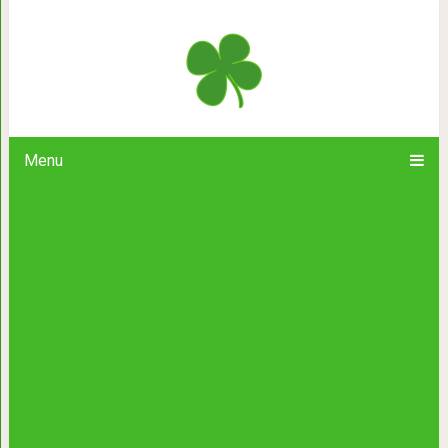
Настоящее 
Menu