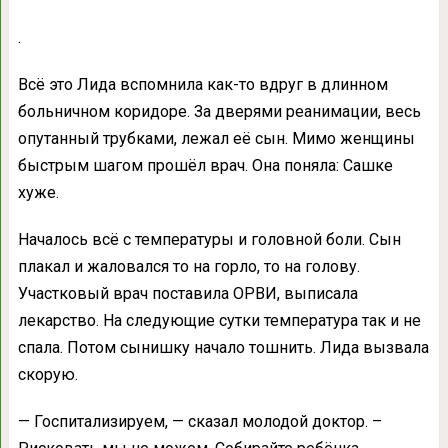
.
Всё это Лида вспомнила как-то вдруг в длинном
больничном коридоре. За дверями реанимации, весь
опутанный трубками, лежал её сын. Мимо женщины
быстрым шагом прошёл врач. Она поняла: Сашке
хуже.
Началось всё с температуры и головной боли. Сын
плакал и жаловался то на горло, то на голову.
Участковый врач поставила ОРВИ, выписала
лекарство. На следующие сутки температура так и не
спала. Потом сынишку начало тошнить. Лида вызвала
скорую.
— Госпитализируем, — сказал молодой доктор. –