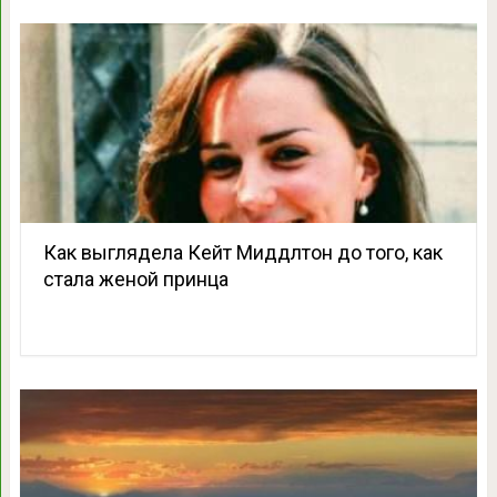
Как выглядела Кейт Миддлтон до того, как
стала женой принца