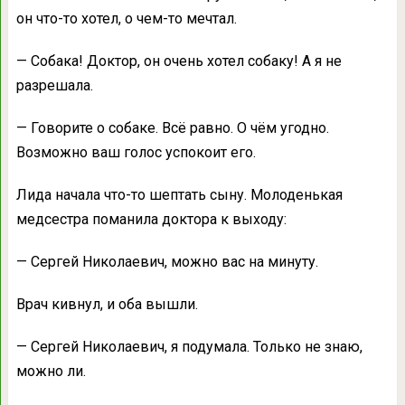
он что-то хотел, о чем-то мечтал.
— Собака! Доктор, он очень хотел собаку! А я не
разрешала.
— Говорите о собаке. Всё равно. О чём угодно.
Возможно ваш голос успокоит его.
Лида начала что-то шептать сыну. Молоденькая
медсестра поманила доктора к выходу:
— Сергей Николаевич, можно вас на минуту.
Врач кивнул, и оба вышли.
— Сергей Николаевич, я подумала. Только не знаю,
можно ли.