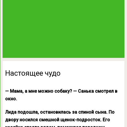
Настоящее чудо
— Мама, а мне можно собаку? — Санька смотрел в
окно.
Лида подошла, остановилась за спиной сына. По
двору носился смешной щенок-подросток. Его