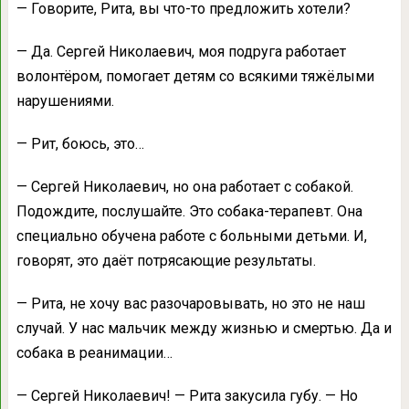
— Говорите, Рита, вы что-то предложить хотели?
— Да. Сергей Николаевич, моя подруга работает
волонтёром, помогает детям со всякими тяжёлыми
нарушениями.
— Рит, боюсь, это…
— Сергей Николаевич, но она работает с собакой.
Подождите, послушайте. Это собака-терапевт. Она
специально обучена работе с больными детьми. И,
говорят, это даёт потрясающие результаты.
— Рита, не хочу вас разочаровывать, но это не наш
случай. У нас мальчик между жизнью и смертью. Да и
собака в реанимации…
— Сергей Николаевич! — Рита закусила губу. — Но