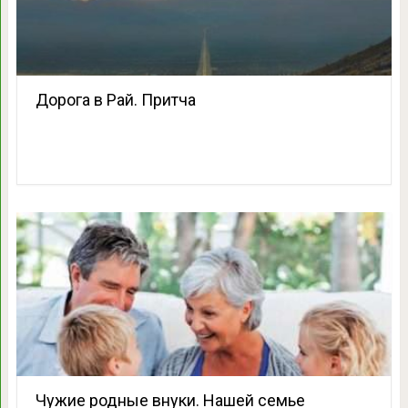
Дорога в Рай. Притча
Чужие родные внуки. Нашей семье