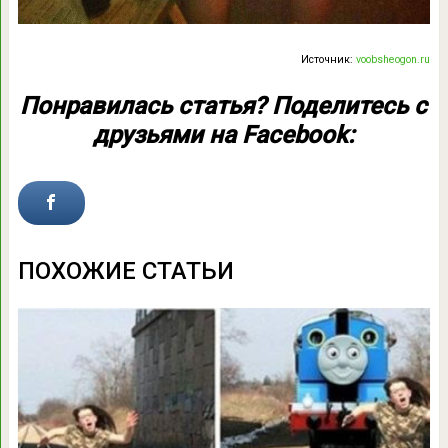
Источник:
voobsheogon.ru
Понравилась статья? Поделитесь с
друзьями на Facebook:
ПОХОЖИЕ СТАТЬИ