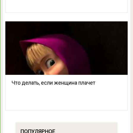
Что делать, если женщина плачет
ПОПУЛЯРНОЕ