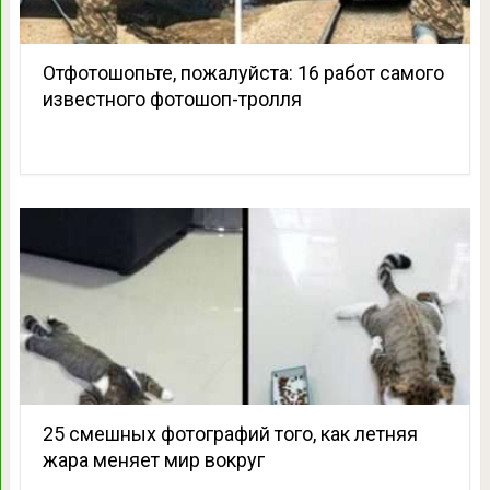
Отфотошопьте, пожалуйста: 16 работ самого
известного фотошоп-тролля
25 смешных фотографий того, как летняя
жара меняет мир вокруг