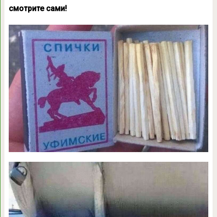
смотрите сами!