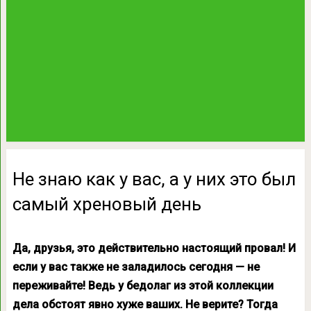
Не знаю как у вас, а у них это был
самый хреновый день
Да, друзья, это действительно настоящий провал! И
если у вас также не заладилось сегодня — не
переживайте! Ведь у бедолаг из этой коллекции
дела обстоят явно хуже ваших. Не верите? Тогда