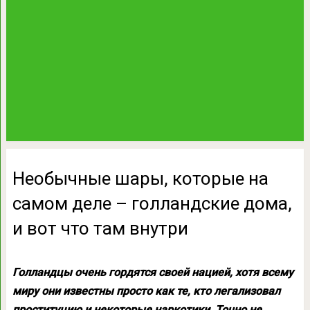
Необычные шары, которые на
самом деле – голландские дома,
и вот что там внутри
Голландцы очень гордятся своей нацией, хотя всему
миру они известны просто как те, кто легализовал
проституцию и некоторые наркотики. Точно не