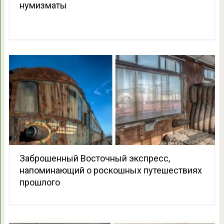
нумизматы
Заброшенный Восточный экспресс,
напоминающий о роскошных путешествиях
прошлого