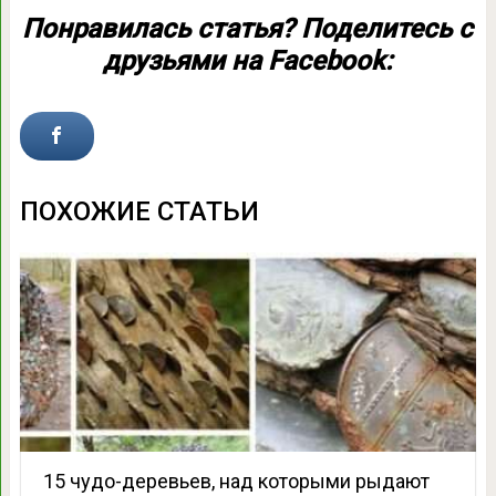
Понравилась статья? Поделитесь с
друзьями на Facebook:
ПОХОЖИЕ СТАТЬИ
15 чудо-деревьев, над которыми рыдают