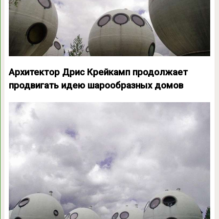
Архитектор Дрис Крейкамп продолжает
продвигать идею шарообразных домов