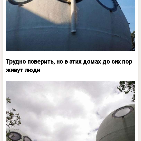
Трудно поверить, но в этих домах до сих пор
живут люди