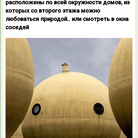
расположены по всей окружности домов, из
которых со второго этажа можно
любоваться природой.. или смотреть в окна
соседей