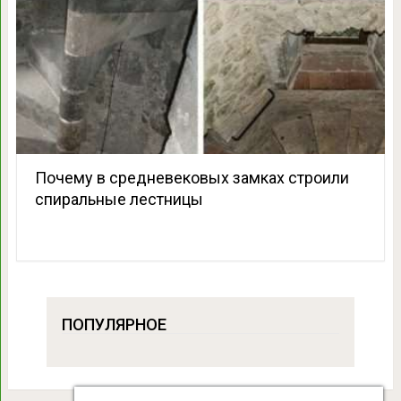
Почему в средневековых замках строили
спиральные лестницы
ПОПУЛЯРНОЕ