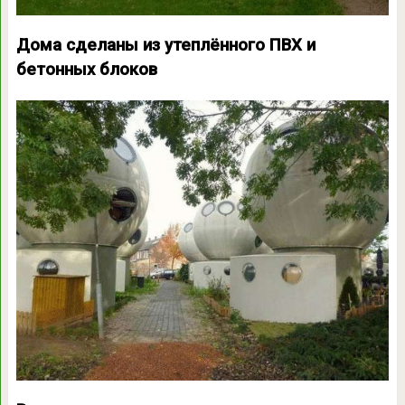
Дома сделаны из утеплённого ПВХ и
бетонных блоков