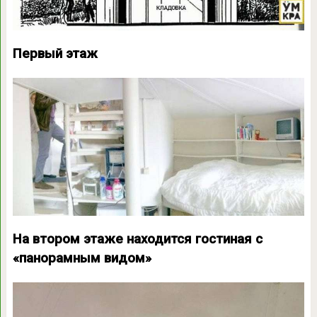
Первый этаж
На втором этаже находится гостиная с
«панорамным видом»