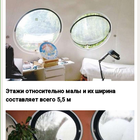
Этажи относительно малы и их ширина
составляет всего 5,5 м