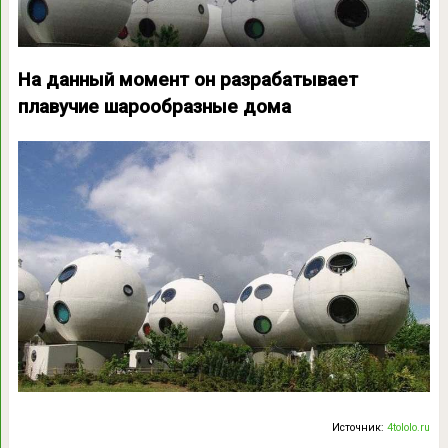
На данный момент он разрабатывает
плавучие шарообразные дома
Источник:
4tololo.ru