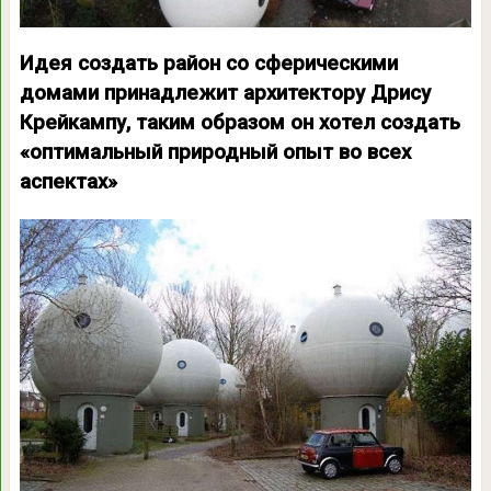
Идея создать район со сферическими
домами принадлежит архитектору Дрису
Крейкампу, таким образом он хотел создать
«оптимальный природный опыт во всех
аспектах»