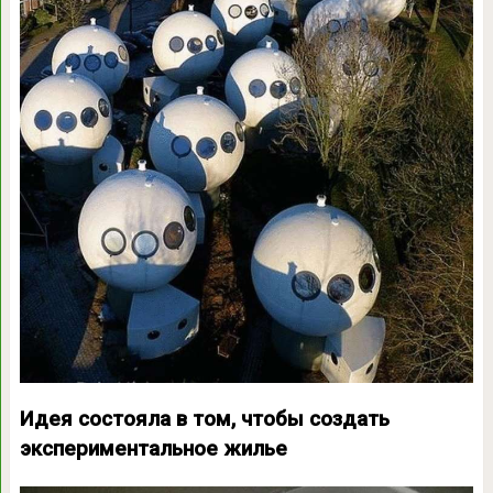
Идея состояла в том, чтобы создать
экспериментальное жилье