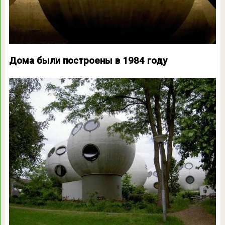
Дома были построены в 1984 году