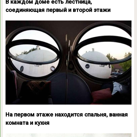
В каждом доме есть лестница,
соединяющая первый и второй этажи
На первом этаже находится спальня, ванная
комната и кухня