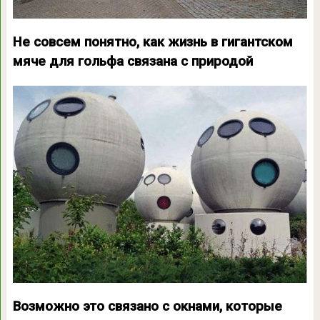
Не совсем понятно, как жизнь в гигантском
мяче для гольфа связана с природой
Возможно это связано с окнами, которые