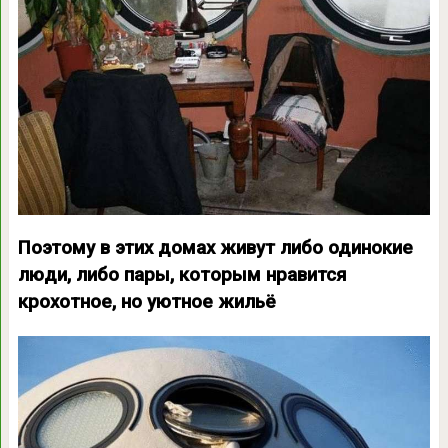
Поэтому в этих домах живут либо одинокие
люди, либо пары, которым нравится
крохотное, но уютное жильё