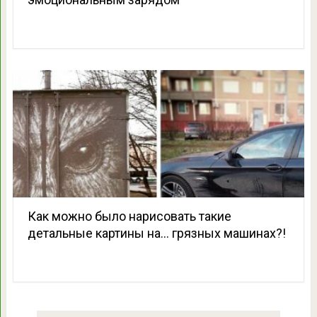
Как можно было нарисовать такие
детальные картины на… грязных машинах?!