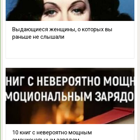
Выдающиеся женщины, о которых вы
раньше не слышали
10 книг с невероятно мощным
эмоциональным зарядом