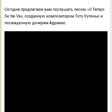
Сегодня предлагаем вам послушать песню «Il Tempo
Se Ne Va», созданную композитором
Тото Кутеньо и
посвященную дочерям Адриано.