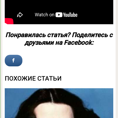
Понравилась статья? Поделитесь с
друзьями на Facebook:
ПОХОЖИЕ СТАТЬИ