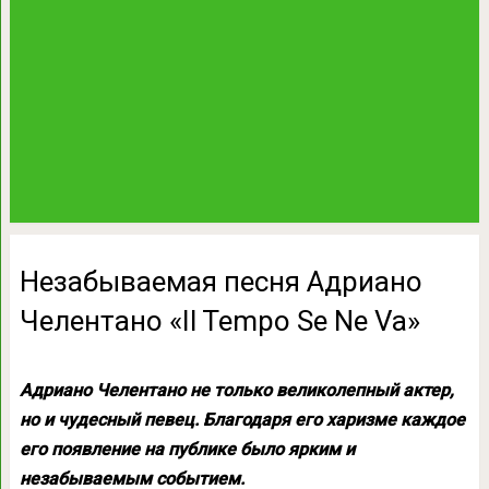
Незабываемая песня Адриано
Челентано «Il Tempo Se Ne Va»
Адриано Челентано не только великолепный актер,
но и чудесный певец. Благодаря его харизме каждое
его появление на публике было ярким и
незабываемым событием.