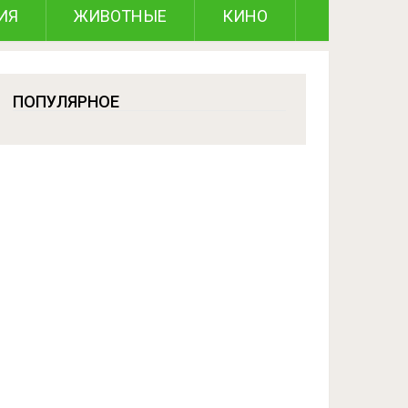
ИЯ
ЖИВОТНЫЕ
КИНО
ПОПУЛЯРНОЕ