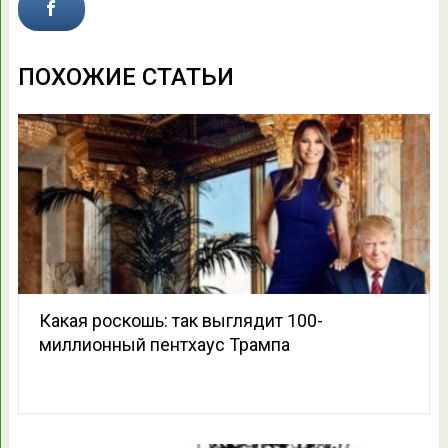
ПОХОЖИЕ СТАТЬИ
Какая роскошь: так выглядит 100-
миллионный пентхаус Трампа