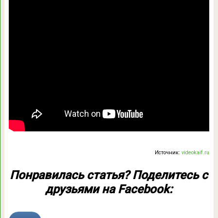
Источник:
videokaif.ru
Понравилась статья? Поделитесь с
друзьями на Facebook: