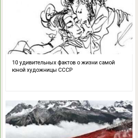
10 удивительных фактов о жизни самой
юной художницы СССР