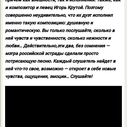
и композитор и певец Игорь Крутой. Поэтому
совершенно неудивительно, что их дуэт исполнил
именно такую композицию: душевную и
романтическую. Вы только послушайте, сколько в
ней чувств и чувственности, сколько нежности и
любви… Действительно,эти два, без сомнения —
мэтра российской эстрады сделали просто
потрясающую песню. Каждый слушатель найдет в
ней что-то свое, возможно — откроет в себе новые
чувства, ощущения, эмоции… Слушайте!