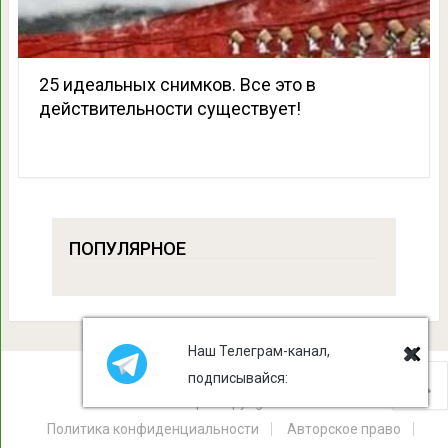
25 идеальных снимков. Все это в
действительности существует!
ПОПУЛЯРНОЕ
Наш Телеграм-канал,
подписывайся:
Лист Клевера
Copyright © 2026.
Политика конфиденциальности
Авторское право