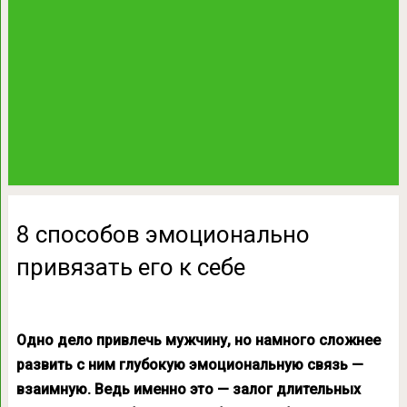
8 способов эмоционально
привязать его к себе
Одно дело привлечь мужчину, но намного сложнее
развить с ним глубокую эмоциональную связь —
взаимную. Ведь именно это — залог длительных