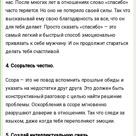
нас. После многих лет в отношениях слово «спасибо»
часто теряется. Но оно не потеряло своей силы. Так что
высказывай ему свою благодарность за все, что он
для тебя делает. Просто сказать «спасибо» — это
самый легкий и быстрый способ эмоционально
привязать к себе мужчину. И он продолжит стараться
делать тебя счастливой.
4. Ссорьтесь честно.
Ссора — это не повод вспомнить прошлые обиды и
указать на недостатки друг друга. Это должен быть
конструктивный разговор с целью найти решение
проблемы. Оскорбления в ссоре мгновенно
разрушают доверие в отношениях. Так что следи за
языком, даже когда тебя переполняют эмоции.
5. Создай интеллектуальную связь.